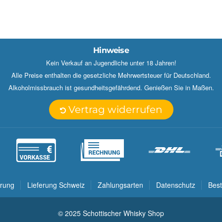
Hinweise
Kein Verkauf an Jugendliche unter 18 Jahren!
Alle Preise enthalten die gesetzliche Mehrwertsteuer für Deutschland.
Alkoholmissbrauch ist gesundheitsgefährdend. Genießen Sie in Maßen.
Vertrag widerrufen
erung
Lieferung Schweiz
Zahlungsarten
Datenschutz
Best
© 2025 Schottischer Whisky Shop