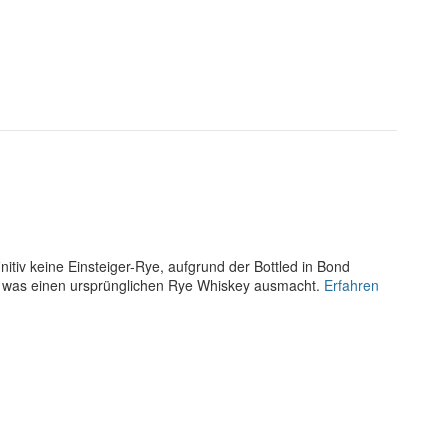
nitiv keine Einsteiger-Rye, aufgrund der Bottled in Bond
r was einen ursprünglichen Rye Whiskey ausmacht.
Erfahren