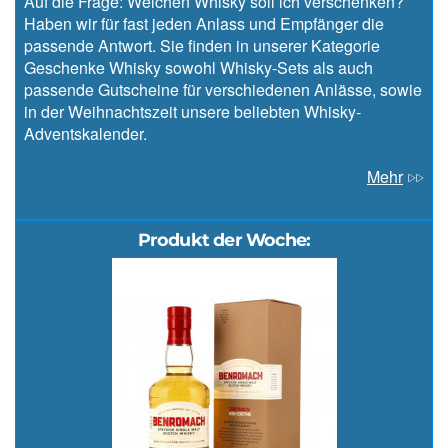
Auf die Frage: Welchen Whisky soll ich verschenken?
Haben wir für fast jeden Anlass und Empfänger die
passende Antwort. Sie finden in unserer Kategorie
Geschenke Whisky sowohl Whisky-Sets als auch
passende Gutscheine für verschiedenen Anlässe, sowie
in der Weihnachtszeit unsere beliebten Whisky-
Adventskalender.
Mehr
Produkt der Woche: