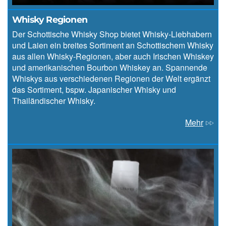
Whisky Regionen
Der Schottische Whisky Shop bietet Whisky-Liebhabern
und Laien ein breites Sortiment an Schottischem Whisky
aus allen Whisky-Regionen, aber auch Irischen Whiskey
und amerikanischen Bourbon Whiskey an. Spannende
Whiskys aus verschiedenen Regionen der Welt ergänzt
das Sortiment, bspw. Japanischer Whisky und
Thailändischer Whisky.
Mehr