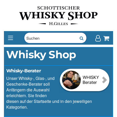
Whisky Shop
Whisky-Berater
Unser Whisky-, Glas-, und
Geschenke-Berater soll
Anfängern die Auswahl
erleichtern. Sie finden
diesen auf der Startseite und in den jeweiligen
Kategorien.