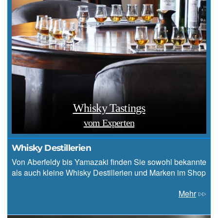
Whisky Tastings
vom Experten
Whisky Destillerien
Von Aberfeldy bis Yamazaki finden Sie sowohl bekannte
als auch kleine Whisky Destillerien und Marken im Shop
Mehr