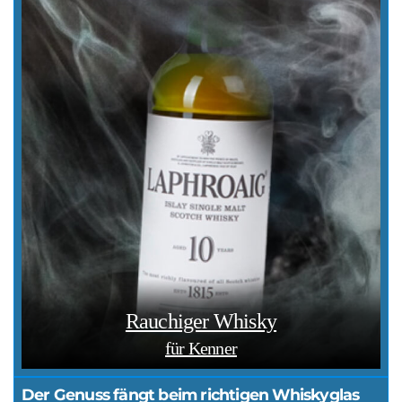
Rauchiger Whisky
für Kenner
Der Genuss fängt beim richtigen Whiskyglas