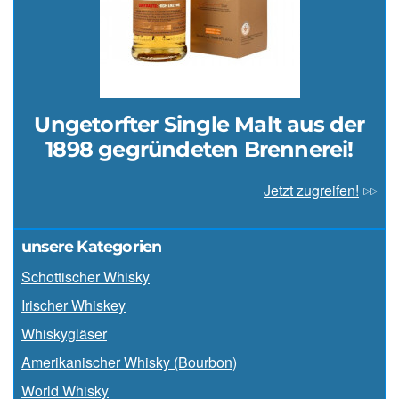
Ungetorfter Single Malt aus der
1898 gegründeten Brennerei!
Jetzt zugreifen!
unsere Kategorien
Schottischer Whisky
Irischer Whiskey
Whiskygläser
Amerikanischer Whisky (Bourbon)
World Whisky