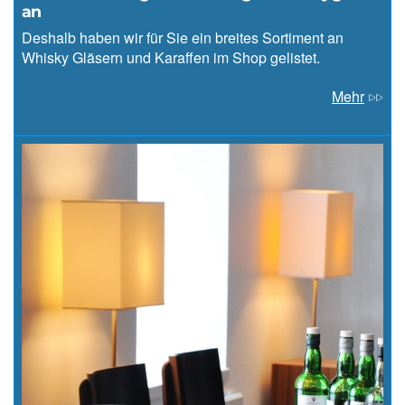
an
Deshalb haben wir für Sie ein breites Sortiment an
Whisky Gläsern und Karaffen im Shop gelistet.
Mehr