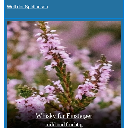
Welt der Spirituosen
Whisky für Einsteiger
mild und fruchtig