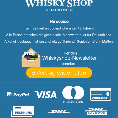
Hinweise
Kein Verkauf an Jugendliche unter 18 Jahren!
Alle Preise enthalten die gesetzliche Mehrwertsteuer für Deutschland.
Alkoholmissbrauch ist gesundheitsgefährdend. Genießen Sie in Maßen.
Hier den
Whisky­shop-Newsletter
abonnieren!
Vertrag widerrufen