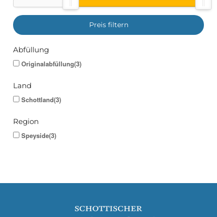
Preis filtern
Abfüllung
Originalabfüllung(3)
Land
Schottland(3)
Region
Speyside(3)