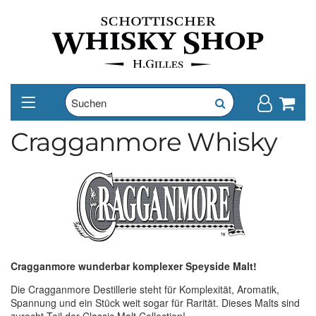
Cragganmore Whisky
Cragganmore wunderbar komplexer Speyside Malt!
Die Cragganmore Destillerie steht für Komplexität, Aromatik,
Spannung und ein Stück weit sogar für Rarität. Dieses Malts sind