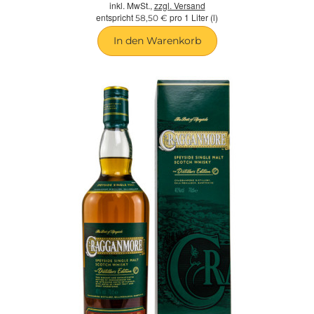
inkl. MwSt.,
zzgl. Versand
entspricht
pro 1 Liter (l)
58,50 €
In den Warenkorb