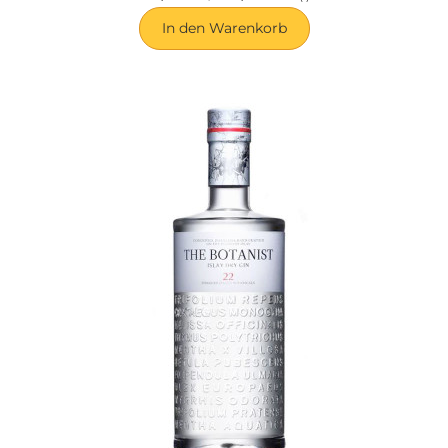
In den Warenkorb