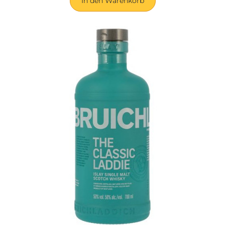
In den Warenkorb