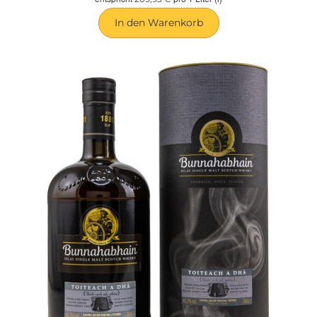
In den Warenkorb