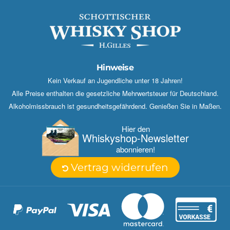
Hinweise
Kein Verkauf an Jugendliche unter 18 Jahren!
Alle Preise enthalten die gesetzliche Mehrwertsteuer für Deutschland.
Alkoholmissbrauch ist gesundheitsgefährdend. Genießen Sie in Maßen.
Hier den
Whisky­shop-Newsletter
abonnieren!
Vertrag widerrufen