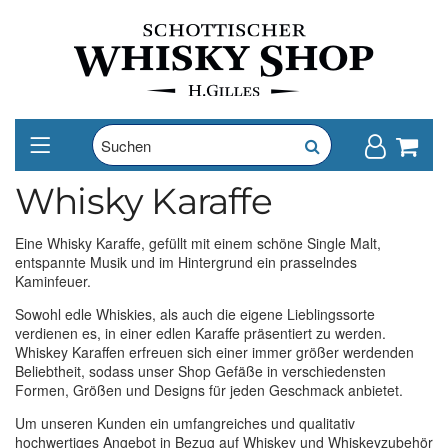
Whisky Karaffe
Eine Whisky Karaffe, gefüllt mit einem schöne Single Malt,
entspannte Musik und im Hintergrund ein prasselndes
Kaminfeuer.
Sowohl edle Whiskies, als auch die eigene Lieblingssorte
verdienen es, in einer edlen Karaffe präsentiert zu werden.
Whiskey Karaffen erfreuen sich einer immer größer werdenden
Beliebtheit, sodass unser Shop Gefäße in verschiedensten
Formen, Größen und Designs für jeden Geschmack anbietet.
Um unseren Kunden ein umfangreiches und qualitativ
hochwertiges Angebot in Bezug auf Whiskey und Whiskeyzubehör