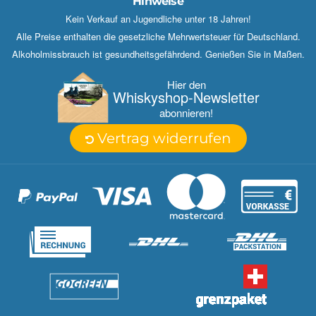
Hinweise
Kein Verkauf an Jugendliche unter 18 Jahren!
Alle Preise enthalten die gesetzliche Mehrwertsteuer für Deutschland.
Alkoholmissbrauch ist gesundheitsgefährdend. Genießen Sie in Maßen.
Hier den
Whisky­shop-Newsletter
abonnieren!
Vertrag widerrufen