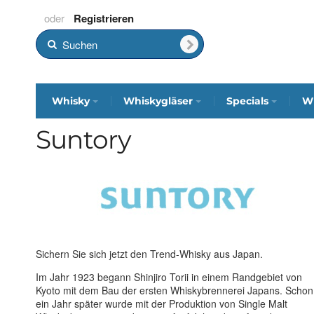
Registrieren
Whisky
Whiskygläser
Specials
Wh
Suntory
Sichern Sie sich jetzt den Trend-Whisky aus Japan.
Im Jahr 1923 begann Shinjiro Torii in einem Randgebiet von
Kyoto mit dem Bau der ersten Whiskybrennerei Japans. Schon
ein Jahr später wurde mit der Produktion von Single Malt