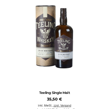
Teeling Single Malt
35,50 €
inkl. MwSt.,
zzgl. Versand