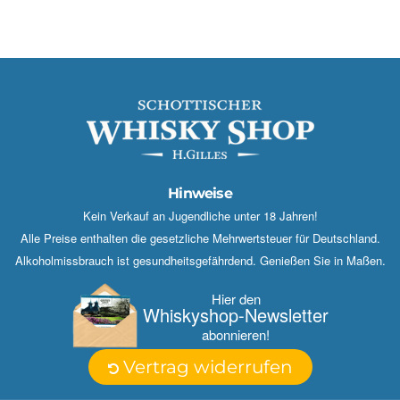
Hinweise
Kein Verkauf an Jugendliche unter 18 Jahren!
Alle Preise enthalten die gesetzliche Mehrwertsteuer für Deutschland.
Alkoholmissbrauch ist gesundheitsgefährdend. Genießen Sie in Maßen.
Hier den
Whisky­shop-Newsletter
abonnieren!
Vertrag widerrufen