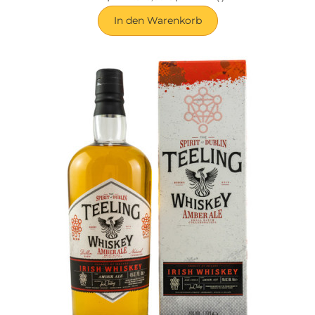
In den Warenkorb