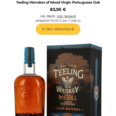
Teeling Wonders of Wood Virgin Portuguese Oak
83,95 €
inkl. MwSt.,
zzgl. Versand
entspricht
pro 1 Liter (l)
119,93 €
In den Warenkorb