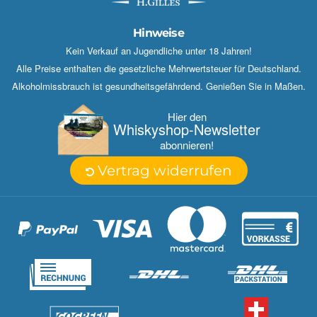
Hinweise
Kein Verkauf an Jugendliche unter 18 Jahren!
Alle Preise enthalten die gesetzliche Mehrwertsteuer für Deutschland.
Alkoholmissbrauch ist gesundheitsgefährdend. Genießen Sie in Maßen.
Hier den
Whisky­shop-Newsletter
abonnieren!
Vertrag widerrufen