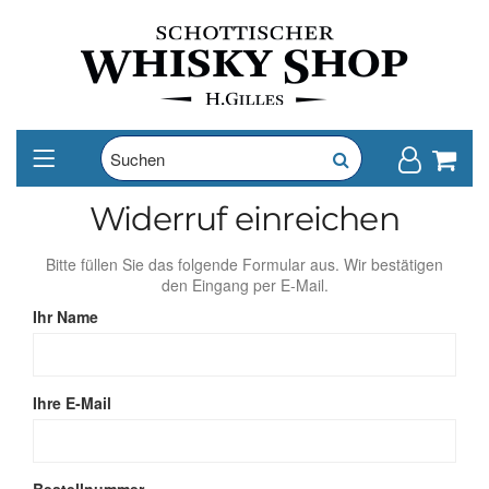
Widerruf einreichen
Bitte füllen Sie das folgende Formular aus. Wir bestätigen
den Eingang per E‑Mail.
Ihr Name
Ihre E‑Mail