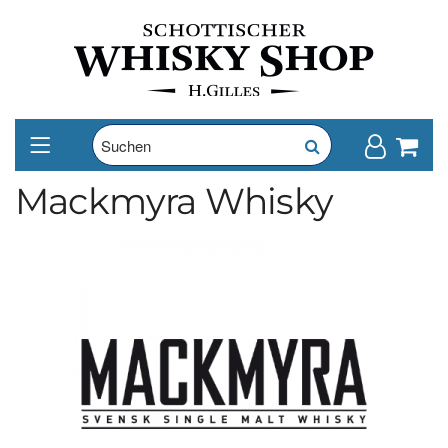
Mackmyra Whisky