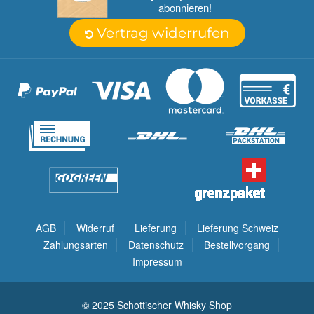
abonnieren!
Vertrag widerrufen
AGB
Widerruf
Lieferung
Lieferung Schweiz
Zahlungsarten
Datenschutz
Bestellvorgang
Impressum
© 2025 Schottischer Whisky Shop