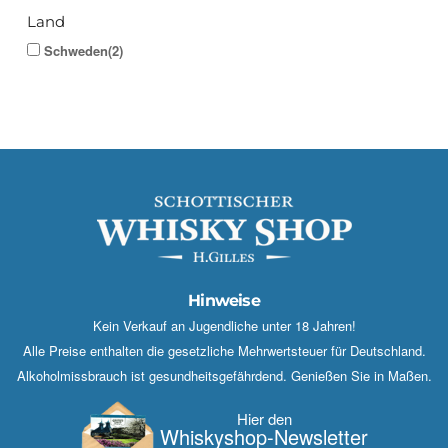
Land
Schweden(2)
Hinweise
Kein Verkauf an Jugendliche unter 18 Jahren!
Alle Preise enthalten die gesetzliche Mehrwertsteuer für Deutschland.
Alkoholmissbrauch ist gesundheitsgefährdend. Genießen Sie in Maßen.
Hier den
Whisky­shop-Newsletter