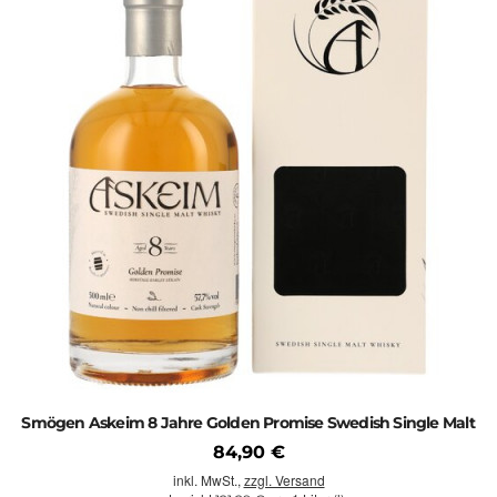
Smögen Askeim 8 Jahre Golden Promise Swedish Single Malt
84,90 €
inkl. MwSt.,
zzgl. Versand