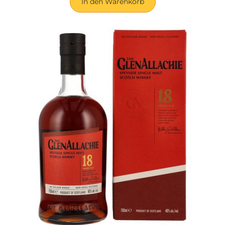
In den Warenkorb