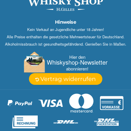
Hinweise
Kein Verkauf an Jugendliche unter 18 Jahren!
Alle Preise enthalten die gesetzliche Mehrwertsteuer für Deutschland.
Alkoholmissbrauch ist gesundheitsgefährdend. Genießen Sie in Maßen.
Hier den
Whisky­shop-Newsletter
abonnieren!
Vertrag widerrufen