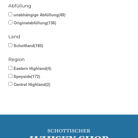
Abfüllung
unabhängige Abfüllung(49)
Originalabfüllung(136)
Land
Schottland(185)
Region
Eastern Highland(4)
Speyside(172)
Central Highland(2)