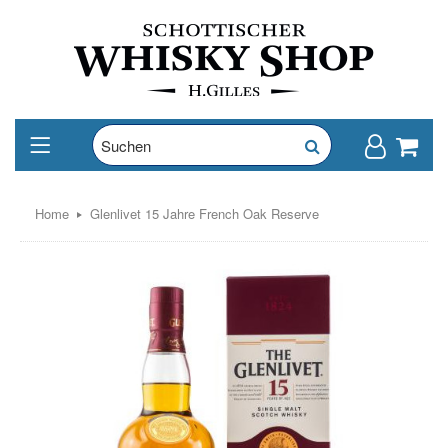
Home
Glenlivet 15 Jahre French Oak Reserve