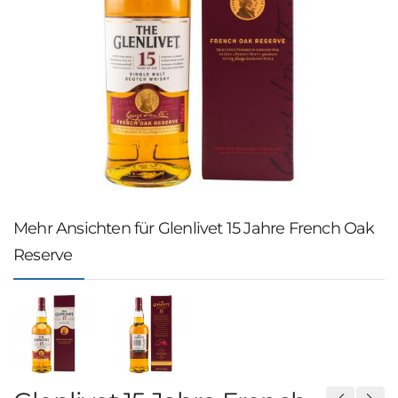
Mehr Ansichten für Glenlivet 15 Jahre French Oak
Reserve