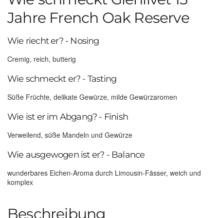
Jahre French Oak Reserve
Wie riecht er? - Nosing
Cremig, reich, butterig
Wie schmeckt er? - Tasting
Süße Früchte, delikate Gewürze, milde Gewürzaromen
Wie ist er im Abgang? - Finish
Verweilend, süße Mandeln und Gewürze
Wie ausgewogen ist er? - Balance
wunderbares Eichen-Aroma durch Limousin-Fässer, weich und
komplex
Beschreibung