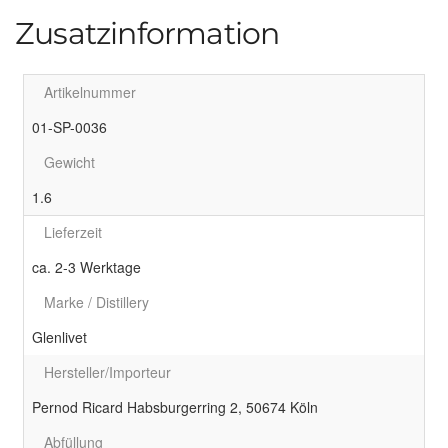
Zusatzinformation
Artikelnummer
01-SP-0036
Gewicht
1.6
Lieferzeit
ca. 2-3 Werktage
Marke / Distillery
Glenlivet
Hersteller/Importeur
Pernod Ricard Habsburgerring 2, 50674 Köln
Abfüllung