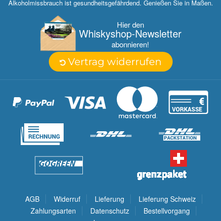
Alkoholmissbrauch ist gesundheitsgefährdend. Genießen Sie in Maßen.
Hier den
Whisky­shop-Newsletter
abonnieren!
Vertrag widerrufen
AGB
Widerruf
Lieferung
Lieferung Schweiz
Zahlungsarten
Datenschutz
Bestellvorgang