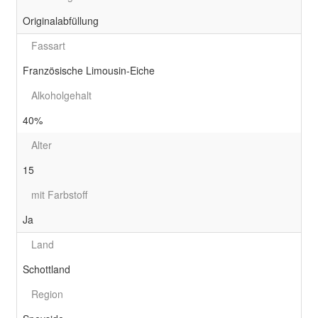
Originalabfüllung
Fassart
Französische Limousin-Eiche
Alkoholgehalt
40%
Alter
15
mit Farbstoff
Ja
Land
Schottland
Region