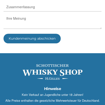
Kundenmeinung abschicken
Hinweise
Kein Verkauf an Jugendliche unter 18 Jahren!
Alle Preise enthalten die gesetzliche Mehrwertsteuer für Deutschland.