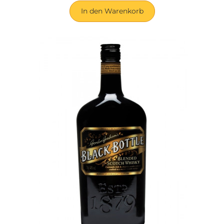
In den Warenkorb