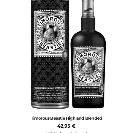
Timorous Beastie Highland Blended
42,95 €