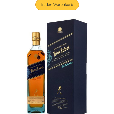
In den Warenkorb