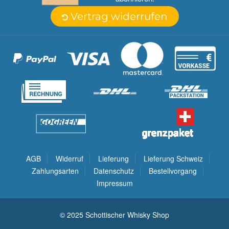
Vertrag widerrufen
AGB
Widerruf
Lieferung
Lieferung Schweiz
Zahlungsarten
Datenschutz
Bestellvorgang
Impressum
© 2025 Schottischer Whisky Shop