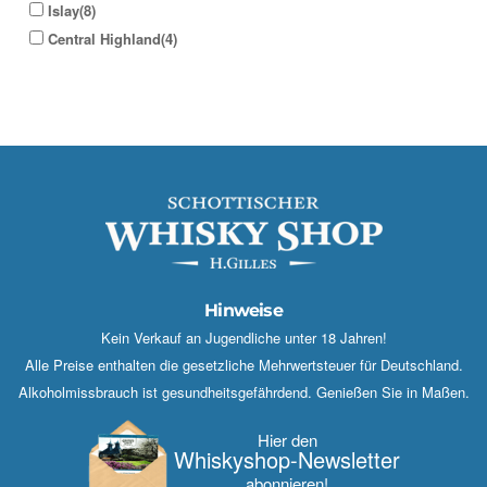
Islay(8)
Central Highland(4)
Hinweise
Kein Verkauf an Jugendliche unter 18 Jahren!
Alle Preise enthalten die gesetzliche Mehrwertsteuer für Deutschland.
Alkoholmissbrauch ist gesundheitsgefährdend. Genießen Sie in Maßen.
Hier den
Whisky­shop-Newsletter
abonnieren!