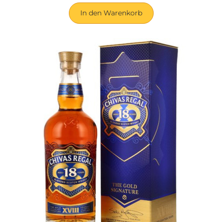
In den Warenkorb