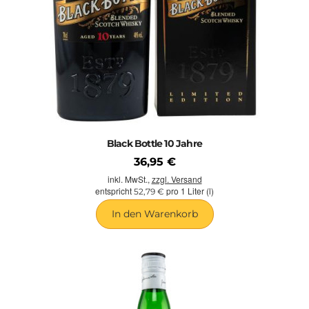
Black Bottle 10 Jahre
36,95 €
inkl. MwSt.,
zzgl. Versand
entspricht
pro 1 Liter (l)
52,79 €
In den Warenkorb