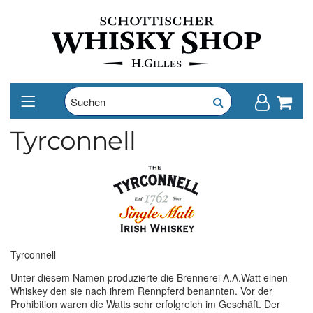
Tyrconnell
Tyrconnell
Unter diesem Namen produzierte die Brennerei A.A.Watt einen
Whiskey den sie nach ihrem Rennpferd benannten. Vor der
Prohibition waren die Watts sehr erfolgreich im Geschäft. Der