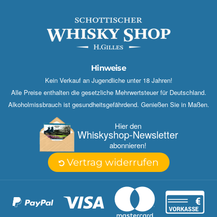
Hinweise
Kein Verkauf an Jugendliche unter 18 Jahren!
Alle Preise enthalten die gesetzliche Mehrwertsteuer für Deutschland.
Alkoholmissbrauch ist gesundheitsgefährdend. Genießen Sie in Maßen.
Hier den
Whisky­shop-Newsletter
abonnieren!
Vertrag widerrufen