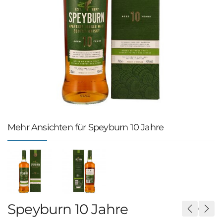
Mehr Ansichten für Speyburn 10 Jahre
Speyburn 10 Jahre