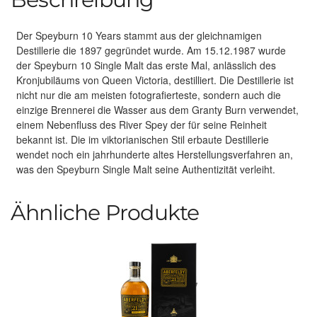
Der Speyburn 10 Years stammt aus der gleichnamigen
Destillerie die 1897 gegründet wurde. Am 15.12.1987 wurde
der Speyburn 10 Single Malt das erste Mal, anlässlich des
Kronjubiläums von Queen Victoria, destilliert. Die Destillerie ist
nicht nur die am meisten fotografierteste, sondern auch die
einzige Brennerei die Wasser aus dem Granty Burn verwendet,
einem Nebenfluss des River Spey der für seine Reinheit
bekannt ist. Die im viktorianischen Stil erbaute Destillerie
wendet noch ein jahrhunderte altes Herstellungsverfahren an,
was den Speyburn Single Malt seine Authentizität verleiht.
Ähnliche Produkte