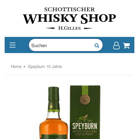
Home
Speyburn 10 Jahre