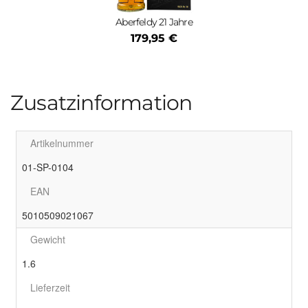
Aberfeldy 21 Jahre
179,95 €
Zusatzinformation
Artikelnummer
01-SP-0104
EAN
5010509021067
Gewicht
1.6
Lieferzeit