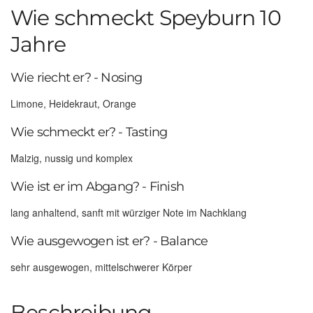
Wie schmeckt Speyburn 10
Jahre
Wie riecht er? - Nosing
Limone, Heidekraut, Orange
Wie schmeckt er? - Tasting
Malzig, nussig und komplex
Wie ist er im Abgang? - Finish
lang anhaltend, sanft mit würziger Note im Nachklang
Wie ausgewogen ist er? - Balance
sehr ausgewogen, mittelschwerer Körper
Beschreibung