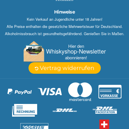
Hinweise
Kein Verkauf an Jugendliche unter 18 Jahren!
Alle Preise enthalten die gesetzliche Mehrwertsteuer für Deutschland.
Alkoholmissbrauch ist gesundheitsgefährdend. Genießen Sie in Maßen.
Hier den
Whisky­shop-Newsletter
abonnieren!
Vertrag widerrufen