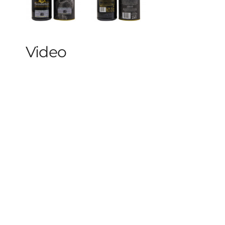
Video