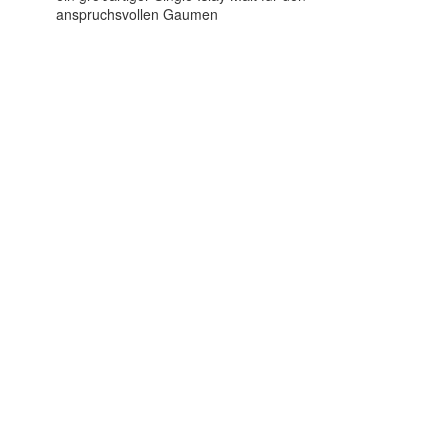
anspruchsvollen Gaumen