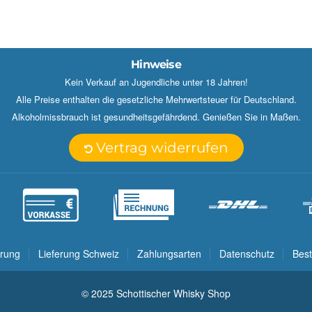
Hinweise
Kein Verkauf an Jugendliche unter 18 Jahren!
Alle Preise enthalten die gesetzliche Mehrwertsteuer für Deutschland.
Alkoholmissbrauch ist gesundheitsgefährdend. Genießen Sie in Maßen.
Vertrag widerrufen
erung
Lieferung Schweiz
Zahlungsarten
Datenschutz
Best
© 2025 Schottischer Whisky Shop