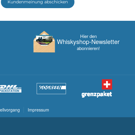
Kundenmeinung abschicken
Hier den
Whisky­shop-Newsletter
abonnieren!
ellvorgang
Impressum