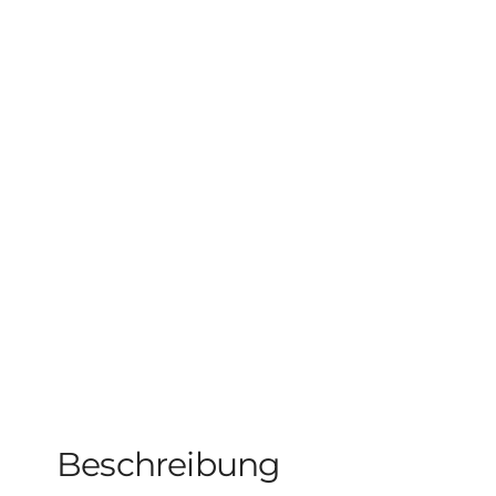
Beschreibung