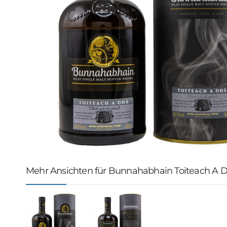
Mehr Ansichten für Bunnahabhain Toiteach A 