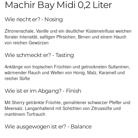
Machir Bay Midi 0,2 Liter
Wie riecht er? - Nosing
Zitronenschale, Vanille und ein deutlicher Küsteneinfluss weichen
floraler Intensität, saftigen Pfirsichen, Birnen und einem Hauch
von reichen Gewürzen
Wie schmeckt er? - Tasting
Anklänge von tropischen Früchten und getrockneten Sultaninen,
wärmender Rauch und Wellen von Honig, Malz, Karamell und
reicher Süße
Wie ist er im Abgang? - Finish
Mit Sherry getränkte Früchte, gemahlener schwarzer Pfeffer und
Meersalz. Langanhaltend mit Schichten von Zitrussüße und
maritimem Torfrauch
Wie ausgewogen ist er? - Balance