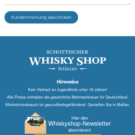
Kundenmeinung abschicken
Hinweise
Kein Verkauf an Jugendliche unter 18 Jahren!
Alle Preise enthalten die gesetzliche Mehrwertsteuer für Deutschland.
Alkoholmissbrauch ist gesundheitsgefährdend. Genießen Sie in Maßen.
Hier den
Whisky­shop-Newsletter
abonnieren!