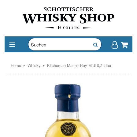
Home
Whisky
Kilchoman Machir Bay Midi 0,2 Liter