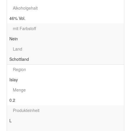
Alkoholgehalt
46% Vol.
mit Farbstoff
Nein
Land
Schottland
Region
Islay
Menge
0.2
Produkteinheit
L