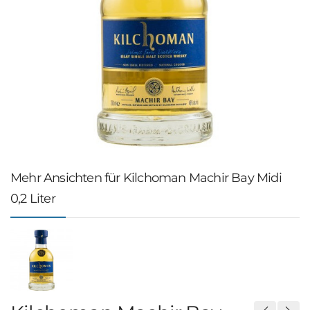
Mehr Ansichten für Kilchoman Machir Bay Midi
0,2 Liter