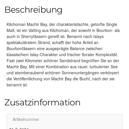
Beschreibung
Kilchoman Machir Bay, der charakteristischte, getorfte Single
Malt, ist ein Vatting aus Kilchoman, der sowohl in Bourbon- als
auch in Sherryfässern gereift ist. Benannt nach Islays
spektakulärstem Strand, schafft der hohe Anteil an
Bourbonfässern eine ausgeprägte Balance zwischen
klassischem Islay-Charakter und frischer floraler Komplexität.
Fast zwei Kilometer schöner Sandstrand begrüßen Sie an der
Machir Bay. Mit einer Kombination aus rauer, turbulenter See
und atemberaubend schönen Sonnenuntergängen verkörpert
die Veröffentlichung von Machir Bay die Bucht, nach der sie
benannt ist.
Zusatzinformation
Artikelnummer