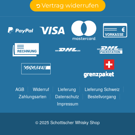
Vertrag widerrufen
AGB
Widerruf
Lieferung
Lieferung Schweiz
Zahlungsarten
Datenschutz
Bestellvorgang
Impressum
© 2025 Schottischer Whisky Shop