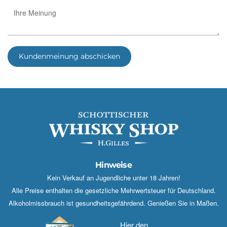
Kundenmeinung abschicken
Hinweise
Kein Verkauf an Jugendliche unter 18 Jahren!
Alle Preise enthalten die gesetzliche Mehrwertsteuer für Deutschland.
Alkoholmissbrauch ist gesundheitsgefährdend. Genießen Sie in Maßen.
Hier den