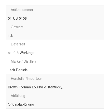
Artikelnummer
01-US-0108
Gewicht
1.6
Lieferzeit
ca. 2-3 Werktage
Marke / Distillery
Jack Daniels
Hersteller/Importeur
Brown Forman Louisville, Kentucky,
Abfüllung
Originalabfüllung