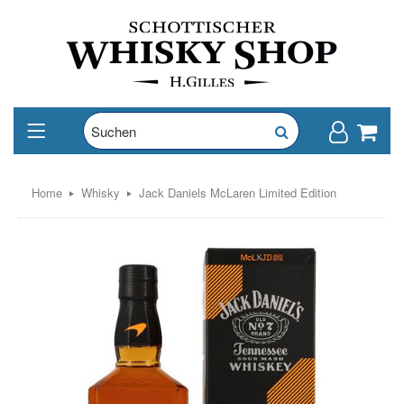
Home
Whisky
Jack Daniels McLaren Limited Edition