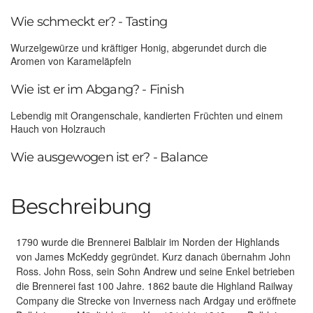
Wie schmeckt er? - Tasting
Wurzelgewürze und kräftiger Honig, abgerundet durch die
Aromen von Karameläpfeln
Wie ist er im Abgang? - Finish
Lebendig mit Orangenschale, kandierten Früchten und einem
Hauch von Holzrauch
Wie ausgewogen ist er? - Balance
Beschreibung
1790 wurde die Brennerei Balblair im Norden der Highlands
von James McKeddy gegründet. Kurz danach übernahm John
Ross. John Ross, sein Sohn Andrew und seine Enkel betrieben
die Brennerei fast 100 Jahre. 1862 baute die Highland Railway
Company die Strecke von Inverness nach Ardgay und eröffnete