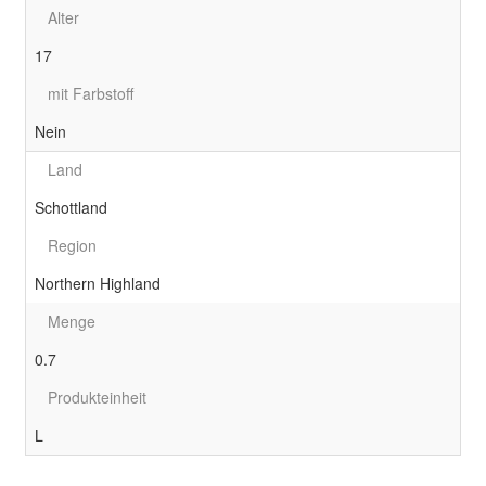
Alter
17
mit Farbstoff
Nein
Land
Schottland
Region
Northern Highland
Menge
0.7
Produkteinheit
L