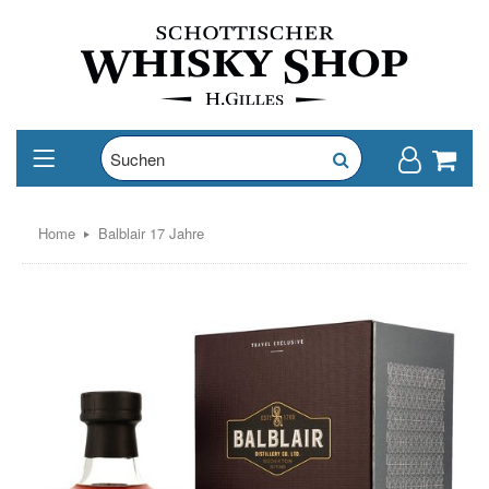
Home
Balblair 17 Jahre