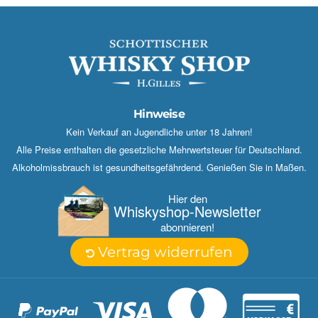
Hinweise
Kein Verkauf an Jugendliche unter 18 Jahren!
Alle Preise enthalten die gesetzliche Mehrwertsteuer für Deutschland.
Alkoholmissbrauch ist gesundheitsgefährdend. Genießen Sie in Maßen.
Hier den
Whisky­shop-Newsletter
abonnieren!
Vertrag widerrufen