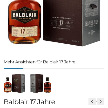
Mehr Ansichten für Balblair 17 Jahre
Balblair 17 Jahre