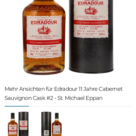
Mehr Ansichten für Edradour 11 Jahre Cabernet
Sauvignon Cask #2 - St. Michael Eppan