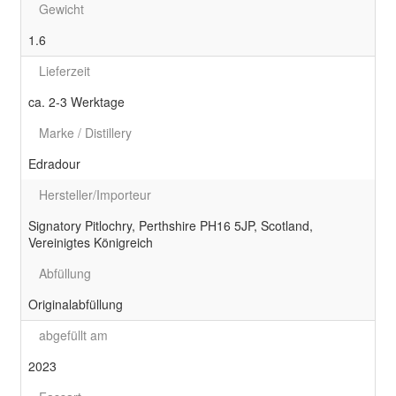
Gewicht
1.6
Lieferzeit
ca. 2-3 Werktage
Marke / Distillery
Edradour
Hersteller/Importeur
Signatory Pitlochry, Perthshire PH16 5JP, Scotland,
Vereinigtes Königreich
Abfüllung
Originalabfüllung
abgefüllt am
2023