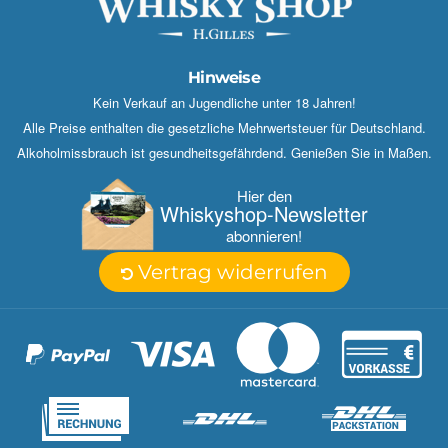
Hinweise
Kein Verkauf an Jugendliche unter 18 Jahren!
Alle Preise enthalten die gesetzliche Mehrwertsteuer für Deutschland.
Alkoholmissbrauch ist gesundheitsgefährdend. Genießen Sie in Maßen.
Hier den
Whisky­shop-Newsletter
abonnieren!
Vertrag widerrufen