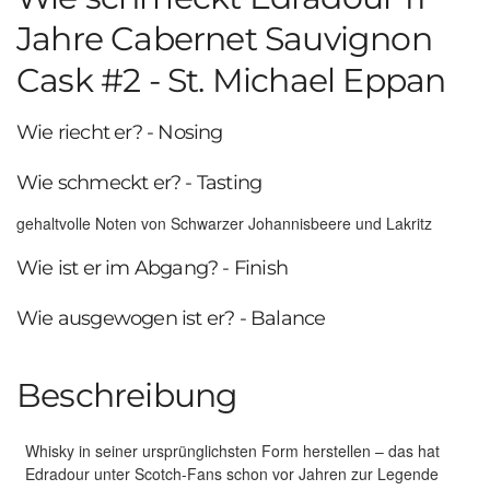
Jahre Cabernet Sauvignon
Cask #2 - St. Michael Eppan
Wie riecht er? - Nosing
Wie schmeckt er? - Tasting
gehaltvolle Noten von Schwarzer Johannisbeere und Lakritz
Wie ist er im Abgang? - Finish
Wie ausgewogen ist er? - Balance
Beschreibung
Whisky in seiner ursprünglichsten Form herstellen – das hat
Edradour unter Scotch-Fans schon vor Jahren zur Legende