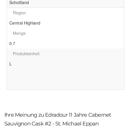
Schottland
Region
Central Highland
Menge
0.7
Produkteinheit
L
Ihre Meinung zu Edradour 11 Jahre Cabernet
Sauvignon Cask #2 - St. Michael Eppan