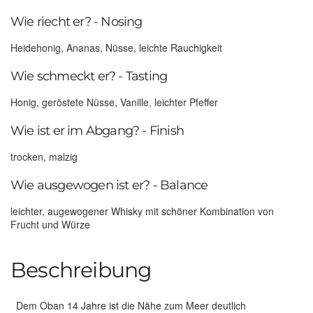
Wie riecht er? - Nosing
Heidehonig, Ananas, Nüsse, leichte Rauchigkeit
Wie schmeckt er? - Tasting
Honig, geröstete Nüsse, Vanille, leichter Pfeffer
Wie ist er im Abgang? - Finish
trocken, malzig
Wie ausgewogen ist er? - Balance
leichter, augewogener Whisky mit schöner Kombination von
Frucht und Würze
Beschreibung
Dem Oban 14 Jahre ist die Nähe zum Meer deutlich