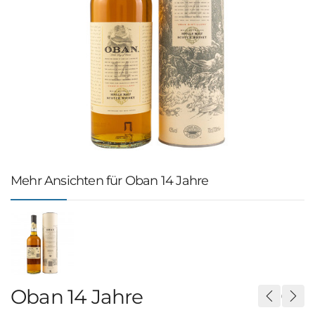
Mehr Ansichten für Oban 14 Jahre
Oban 14 Jahre