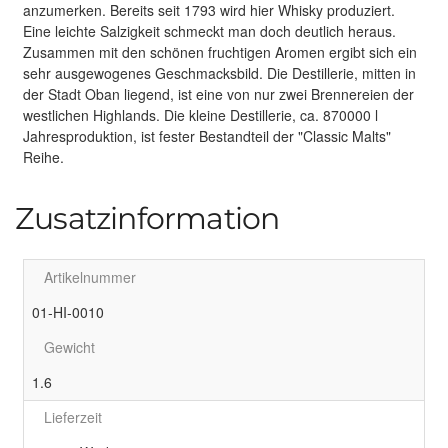
anzumerken. Bereits seit 1793 wird hier Whisky produziert.
Eine leichte Salzigkeit schmeckt man doch deutlich heraus.
Zusammen mit den schönen fruchtigen Aromen ergibt sich ein
sehr ausgewogenes Geschmacksbild. Die Destillerie, mitten in
der Stadt Oban liegend, ist eine von nur zwei Brennereien der
westlichen Highlands. Die kleine Destillerie, ca. 870000 l
Jahresproduktion, ist fester Bestandteil der "Classic Malts"
Reihe.
Zusatzinformation
Artikelnummer
01-HI-0010
Gewicht
1.6
Lieferzeit