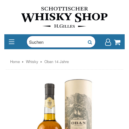
Home
Whisky
Oban 14 Jahre