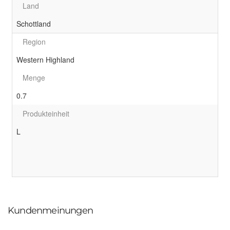
Land
Schottland
Region
Western Highland
Menge
0.7
Produkteinheit
L
Kundenmeinungen