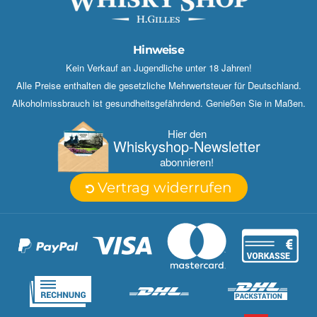
Hinweise
Kein Verkauf an Jugendliche unter 18 Jahren!
Alle Preise enthalten die gesetzliche Mehrwertsteuer für Deutschland.
Alkoholmissbrauch ist gesundheitsgefährdend. Genießen Sie in Maßen.
Hier den
Whisky­shop-Newsletter
abonnieren!
Vertrag widerrufen