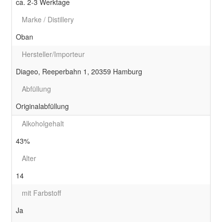
ca. 2-3 Werktage
Marke / Distillery
Oban
Hersteller/Importeur
Diageo, Reeperbahn 1, 20359 Hamburg
Abfüllung
Originalabfüllung
Alkoholgehalt
43%
Alter
14
mit Farbstoff
Ja