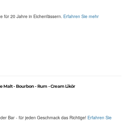
e für 20 Jahre in Eichenfässern.
Erfahren Sie mehr
e Malt - Bourbon - Rum - Cream Likör
eder Bar - für jeden Geschmack das Richtige!
Erfahren Sie