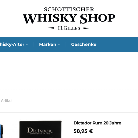
isky-Alter
Marken
Geschenke
 Artikel
Dictador Rum 20 Jahre
58,95 €