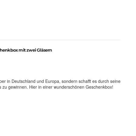
henkbox mit zwei Gläsern
er in Deutschland und Europa, sondern schafft es durch seine
 zu gewinnen. Hier in einer wunderschönen Geschenkbox!