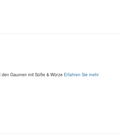
ckt den Gaumen mit Süße & Würze
Erfahren Sie mehr