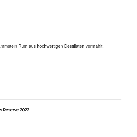
ammstein Rum aus hochwertigen Destillaten vermählt.
s Reserve 2022