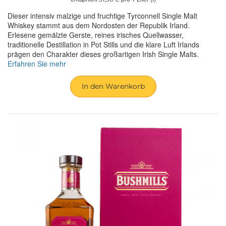
Dieser intensiv malzige und fruchtige Tyrconnell Single Malt
Whiskey stammt aus dem Nordosten der Republik Irland.
Erlesene gemälzte Gerste, reines irisches Quellwasser,
traditionelle Destillation in Pot Stills und die klare Luft Irlands
prägen den Charakter dieses großartigen Irish Single Malts.
Erfahren Sie mehr
In den Warenkorb