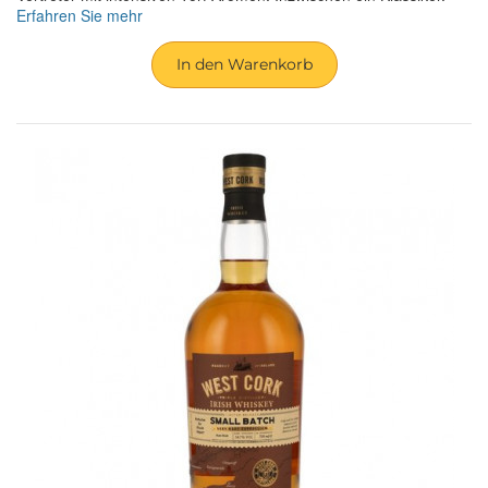
Erfahren Sie mehr
In den Warenkorb