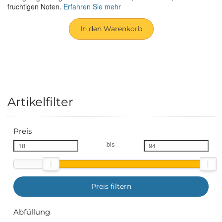
fruchtigen Noten.
Erfahren Sie mehr
In den Warenkorb
Artikelfilter
Preis
bis
Preis filtern
Abfüllung