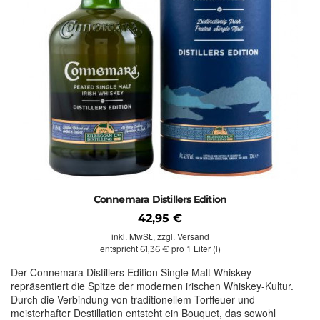
Connemara Distillers Edition
42,95 €
inkl. MwSt.,
zzgl. Versand
entspricht
pro 1 Liter (l)
61,36 €
Der Connemara Distillers Edition Single Malt Whiskey
repräsentiert die Spitze der modernen irischen Whiskey-Kultur.
Durch die Verbindung von traditionellem Torffeuer und
meisterhafter Destillation entsteht ein Bouquet, das sowohl