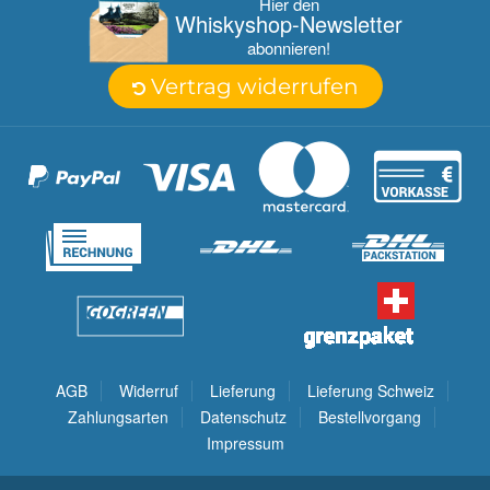
Hier den
Whisky­shop-Newsletter
abonnieren!
Vertrag widerrufen
AGB
Widerruf
Lieferung
Lieferung Schweiz
Zahlungsarten
Datenschutz
Bestellvorgang
Impressum