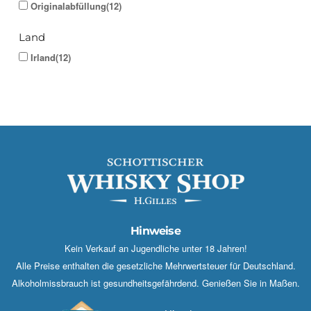
Originalabfüllung(12)
Land
Irland(12)
Hinweise
Kein Verkauf an Jugendliche unter 18 Jahren!
Alle Preise enthalten die gesetzliche Mehrwertsteuer für Deutschland.
Alkoholmissbrauch ist gesundheitsgefährdend. Genießen Sie in Maßen.