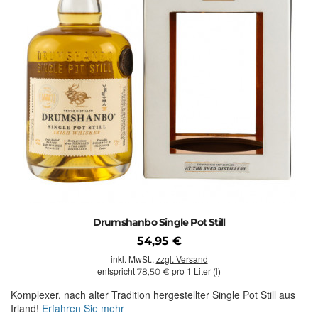
Drumshanbo Single Pot Still
54,95 €
inkl. MwSt.,
zzgl. Versand
entspricht
pro 1 Liter (l)
78,50 €
Komplexer, nach alter Tradition hergestellter Single Pot Still aus
Irland!
Erfahren Sie mehr