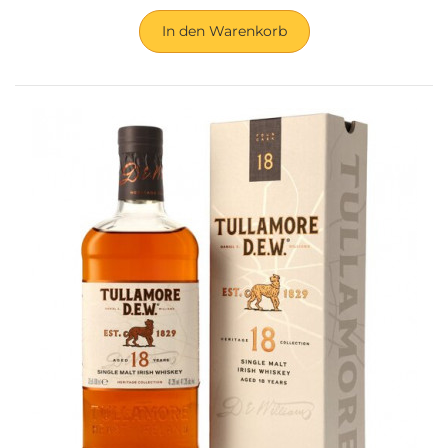
In den Warenkorb