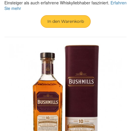
Einsteiger als auch erfahrene Whiskyliebhaber fasziniert.
Erfahren
Sie mehr
In den Warenkorb