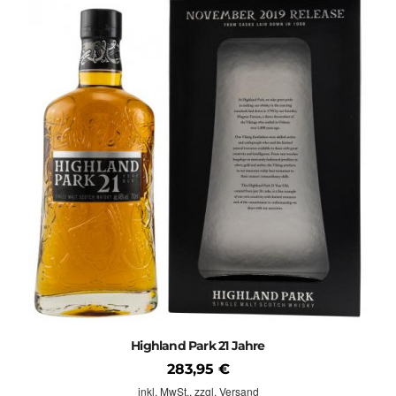
Highland Park 21 Jahre
283,95 €
inkl. MwSt.,
zzgl. Versand