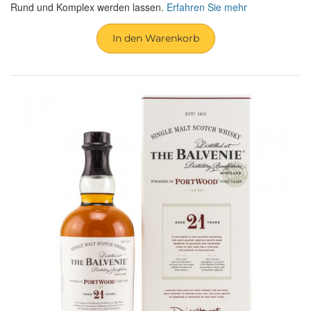
Rund und Komplex werden lassen.
Erfahren Sie mehr
In den Warenkorb