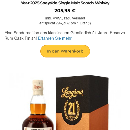
Year 2025 Speyside Single Malt Scotch Whisky
205,95 €
inkl. MwSt.,
zzgl. Versand
entspricht
pro 1 Liter (l)
294,21 €
Eine Sonderedition des klassischen Glenfiddich 21 Jahre Reserva
Rum Cask Finish!
Erfahren Sie mehr
In den Warenkorb