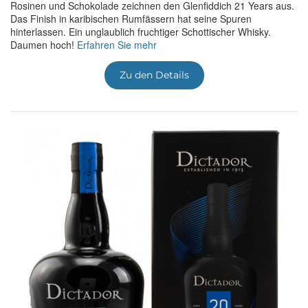
Rosinen und Schokolade zeichnen den Glenfiddich 21 Years aus.
Das Finish in karibischen Rumfässern hat seine Spuren
hinterlassen. Ein unglaublich fruchtiger Schottischer Whisky.
Daumen hoch!
Erfahren Sie mehr
Zu den Details