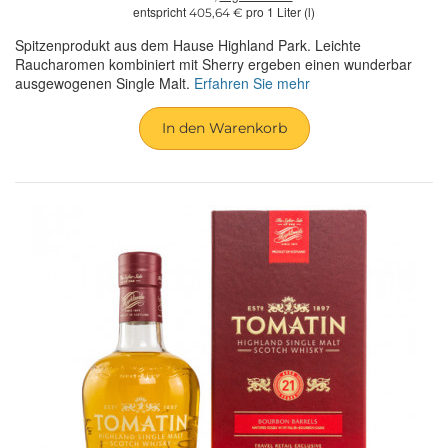
entspricht
pro 1 Liter (l)
405,64 €
Spitzenprodukt aus dem Hause Highland Park. Leichte
Raucharomen kombiniert mit Sherry ergeben einen wunderbar
ausgewogenen Single Malt.
Erfahren Sie mehr
In den Warenkorb