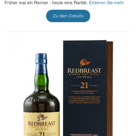
Früher mal ein Renner - heute eine Rarität.
Erfahren Sie mehr
Zu den Details