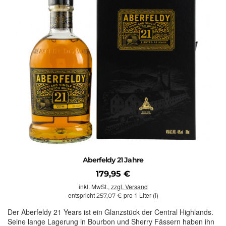
Aberfeldy 21 Jahre
179,95 €
inkl. MwSt.,
zzgl. Versand
entspricht
pro 1 Liter (l)
257,07 €
Der Aberfeldy 21 Years ist ein Glanzstück der Central Highlands.
Seine lange Lagerung in Bourbon und Sherry Fässern haben ihn