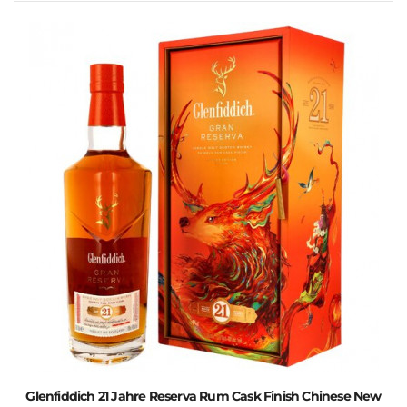
Glenfiddich 21 Jahre Reserva Rum Cask Finish Chinese New