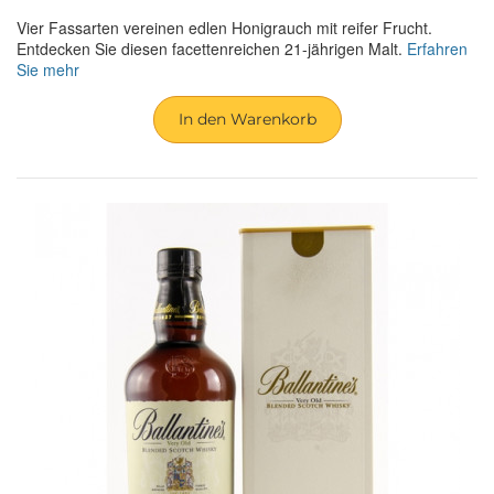
Vier Fassarten vereinen edlen Honigrauch mit reifer Frucht.
Entdecken Sie diesen facettenreichen 21-jährigen Malt.
Erfahren
Sie mehr
In den Warenkorb