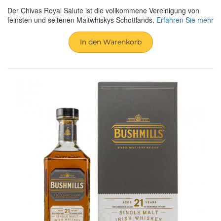
Der Chivas Royal Salute ist die vollkommene Vereinigung von
feinsten und seltenen Maltwhiskys Schottlands.
Erfahren Sie mehr
In den Warenkorb