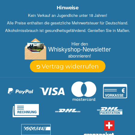
Hinweise
Kein Verkauf an Jugendliche unter 18 Jahren!
Alle Preise enthalten die gesetzliche Mehrwertsteuer für Deutschland.
Alkoholmissbrauch ist gesundheitsgefährdend. Genießen Sie in Maßen.
Hier den
Whisky­shop-Newsletter
abonnieren!
Vertrag widerrufen