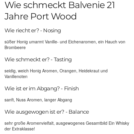
Wie schmeckt Balvenie 21
Jahre Port Wood
Wie riecht er? - Nosing
süßer Honig umarmt Vanille- und Eichenaromen, ein Hauch von
Brombeere
Wie schmeckt er? - Tasting
seidig, weich Honig Aromen, Orangen, Heidekraut und
Vanillenoten
Wie ist er im Abgang? - Finish
sanft, Nuss Aromen, langer Abgang
Wie ausgewogen ist er? - Balance
sehr große Aromenvielfalt, ausgewogenes Gesamtbild Ein Whisky
der Extraklasse!