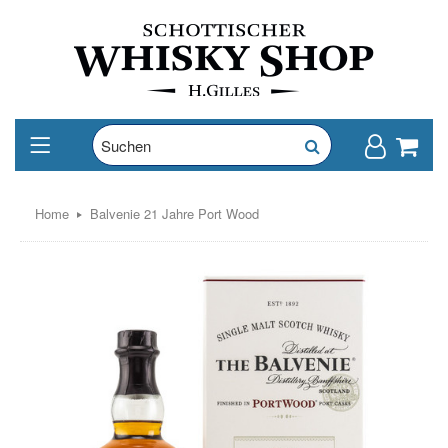
Home
Balvenie 21 Jahre Port Wood