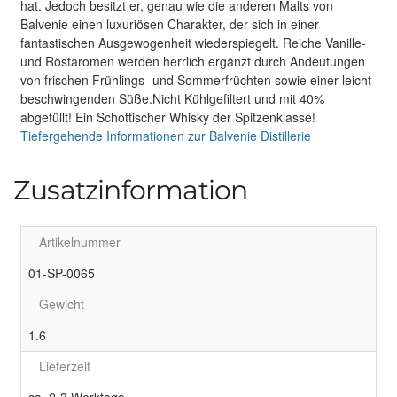
hat. Jedoch besitzt er, genau wie die anderen Malts von
Balvenie einen luxuriösen Charakter, der sich in einer
fantastischen Ausgewogenheit wiederspiegelt. Reiche Vanille-
und Röstaromen werden herrlich ergänzt durch Andeutungen
von frischen Frühlings- und Sommerfrüchten sowie einer leicht
beschwingenden Süße.Nicht Kühlgefiltert und mit 40%
abgefüllt! Ein Schottischer Whisky der Spitzenklasse!
Tiefergehende Informationen zur Balvenie Distillerie
Zusatzinformation
Artikelnummer
01-SP-0065
Gewicht
1.6
Lieferzeit