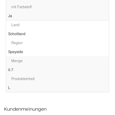
mit Farbstoff
Ja
Land
Schottland
Region
Speyside
Menge
0.7
Produkteinheit
L
Kundenmeinungen