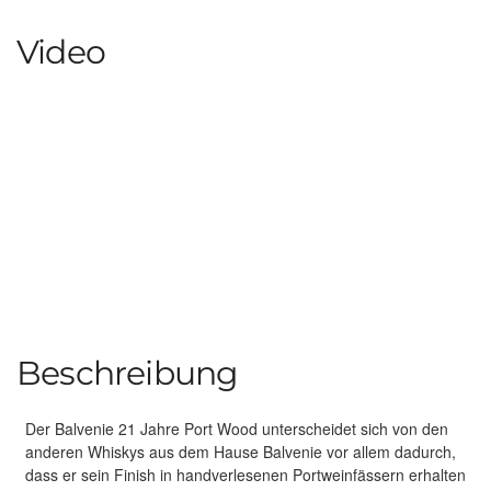
Video
Beschreibung
Der Balvenie 21 Jahre Port Wood unterscheidet sich von den
anderen Whiskys aus dem Hause Balvenie vor allem dadurch,
dass er sein Finish in handverlesenen Portweinfässern erhalten