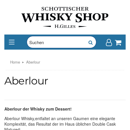
Home
Aberlour
Aberlour
Aberlour der Whisky zum Dessert!
Aberlour Whisky,entfaltet an unseren Gaumen eine elegante
Komplexität, das Resultat der im Haus üblichen Double Cask
Matured: