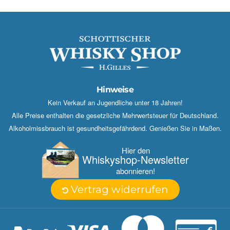
Hinweise
Kein Verkauf an Jugendliche unter 18 Jahren!
Alle Preise enthalten die gesetzliche Mehrwertsteuer für Deutschland.
Alkoholmissbrauch ist gesundheitsgefährdend. Genießen Sie in Maßen.
Hier den
Whisky­shop-Newsletter
abonnieren!
Vertrag widerrufen