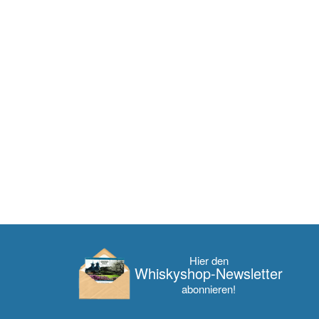
Hier den
Whisky­shop-Newsletter
abonnieren!