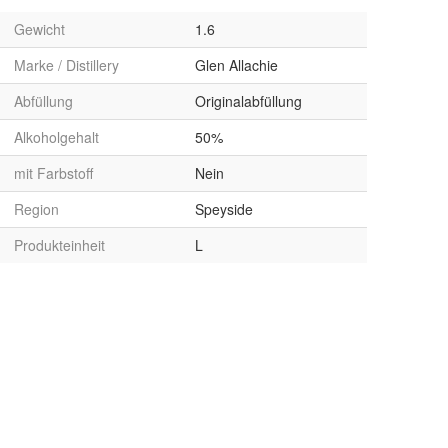
Gewicht
1.6
Marke / Distillery
Glen Allachie
Abfüllung
Originalabfüllung
Alkoholgehalt
50%
mit Farbstoff
Nein
Region
Speyside
Produkteinheit
L