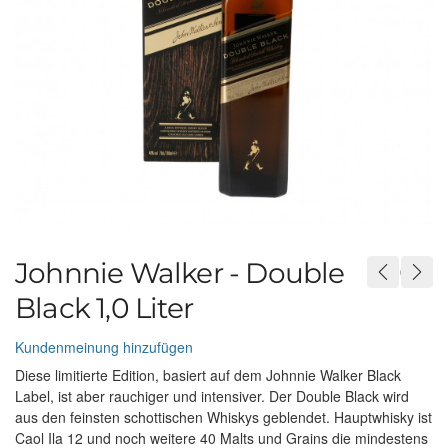
Johnnie Walker - Double
Black 1,0 Liter
Kundenmeinung hinzufügen
Diese limitierte Edition, basiert auf dem Johnnie Walker Black
Label, ist aber rauchiger und intensiver. Der Double Black wird
aus den feinsten schottischen Whiskys geblendet. Hauptwhisky ist
Caol Ila 12 und noch weitere 40 Malts und Grains die mindestens