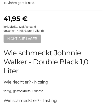
12 Jahre gereift sind.
41,95 €
inkl. MwSt.,
zzgl. Versand
entspricht
pro 1 Liter (l)
41,95 €
NICHT AUF LAGER
Wie schmeckt Johnnie
Walker - Double Black 1,0
Liter
Wie riecht er? - Nosing
torfig, getrocknete Früchte
Wie schmeckt er? - Tasting