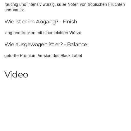
rauchig und intensiv würzig, süße Noten von tropischen Früchten
und Vanille
Wie ist er im Abgang? - Finish
lang und trocken mit einer leichten Würze
Wie ausgewogen ist er? - Balance
getorfte Premium Version des Black Label
Video