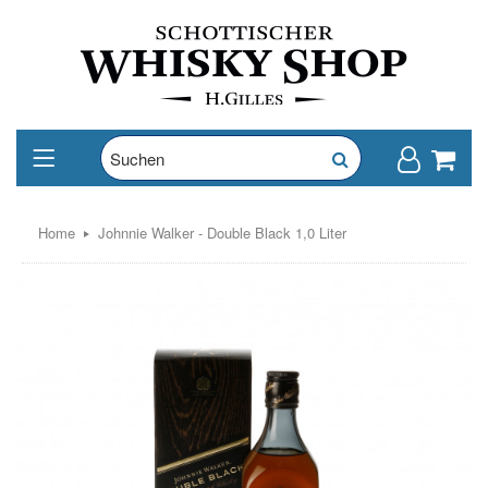
Home
Johnnie Walker - Double Black 1,0 Liter