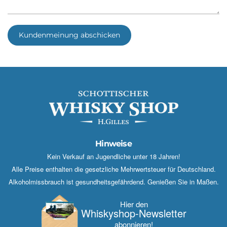
Kundenmeinung abschicken
Hinweise
Kein Verkauf an Jugendliche unter 18 Jahren!
Alle Preise enthalten die gesetzliche Mehrwertsteuer für Deutschland.
Alkoholmissbrauch ist gesundheitsgefährdend. Genießen Sie in Maßen.
Hier den
Whisky­shop-Newsletter
abonnieren!