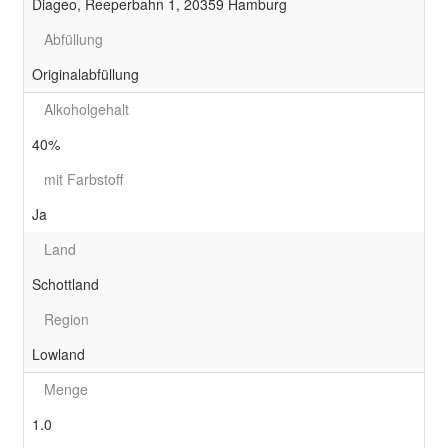
Diageo, Reeperbahn 1, 20359 Hamburg
Abfüllung
Originalabfüllung
Alkoholgehalt
40%
mit Farbstoff
Ja
Land
Schottland
Region
Lowland
Menge
1.0