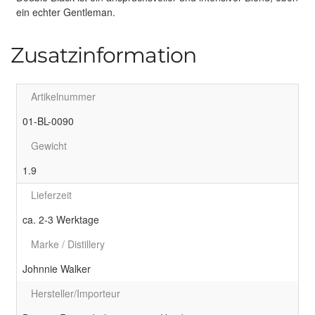
ein echter Gentleman.
Zusatzinformation
Artikelnummer
01-BL-0090
Gewicht
1.9
Lieferzeit
ca. 2-3 Werktage
Marke / Distillery
Johnnie Walker
Hersteller/Importeur