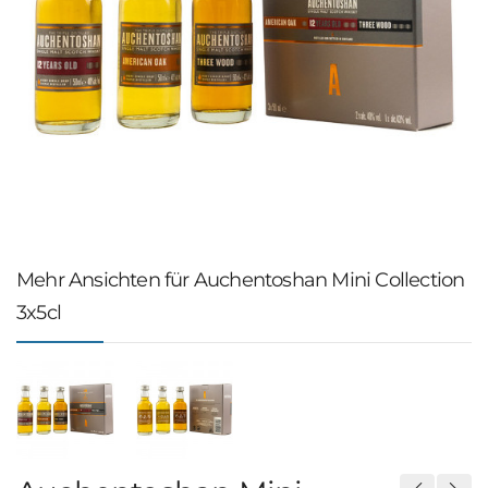
Mehr Ansichten für Auchentoshan Mini Collection
3x5cl