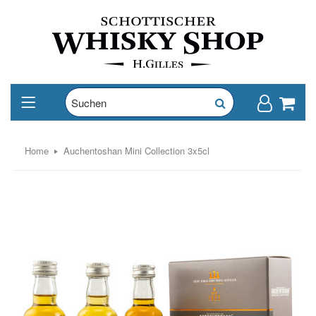
Home
Auchentoshan Mini Collection 3x5cl