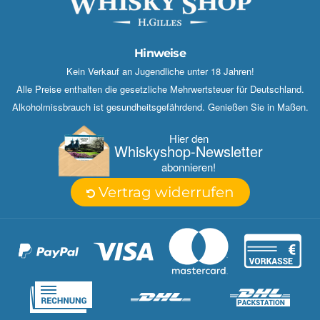
Hinweise
Kein Verkauf an Jugendliche unter 18 Jahren!
Alle Preise enthalten die gesetzliche Mehrwertsteuer für Deutschland.
Alkoholmissbrauch ist gesundheitsgefährdend. Genießen Sie in Maßen.
Hier den
Whisky­shop-Newsletter
abonnieren!
Vertrag widerrufen