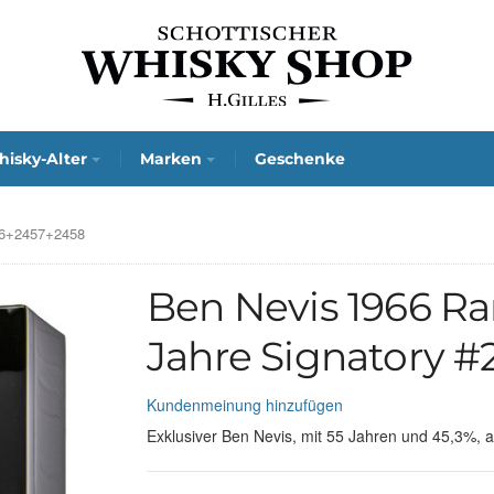
isky-Alter
Marken
Geschenke
56+2457+2458
Ben Nevis 1966 Ra
Jahre Signatory 
Kundenmeinung hinzufügen
Exklusiver Ben Nevis, mit 55 Jahren und 45,3%, a