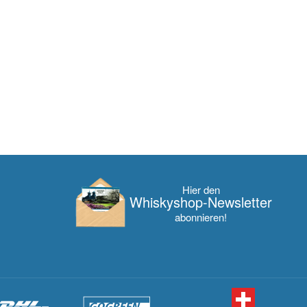
Hier den
Whisky­shop-Newsletter
abonnieren!