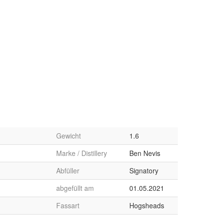
Gewicht
1.6
Marke / Distillery
Ben Nevis
Abfüller
Signatory
abgefüllt am
01.05.2021
Fassart
Hogsheads