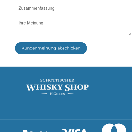
Kundenmeinung abschicken