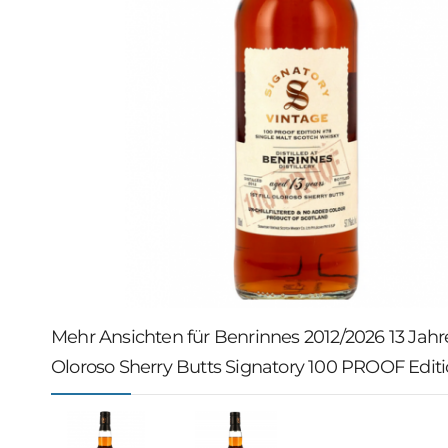
Mehr Ansichten für Benrinnes 2012/2026 13 Jahree
Oloroso Sherry Butts Signatory 100 PROOF Edit