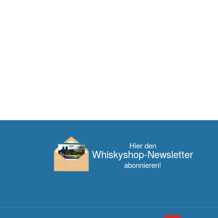
Hier den
Whisky­shop-Newsletter
abonnieren!