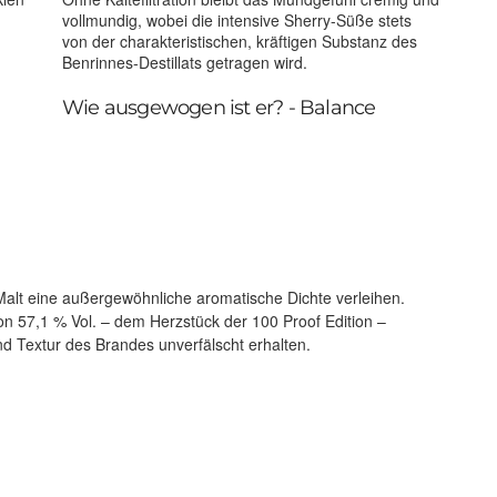
vollmundig, wobei die intensive Sherry-Süße stets
von der charakteristischen, kräftigen Substanz des
Benrinnes-Destillats getragen wird.
Wie ausgewogen ist er? - Balance
nd Textur des Brandes unverfälscht erhalten.