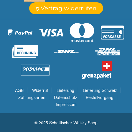
Vertrag widerrufen
AGB
Widerruf
Lieferung
Lieferung Schweiz
Zahlungsarten
Datenschutz
Bestellvorgang
Impressum
© 2025 Schottischer Whisky Shop