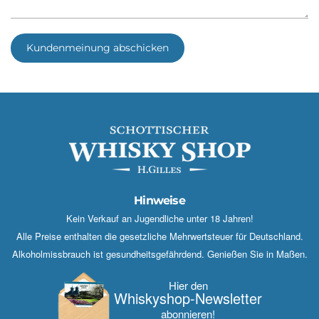
Kundenmeinung abschicken
Hinweise
Kein Verkauf an Jugendliche unter 18 Jahren!
Alle Preise enthalten die gesetzliche Mehrwertsteuer für Deutschland.
Alkoholmissbrauch ist gesundheitsgefährdend. Genießen Sie in Maßen.
Hier den
Whisky­shop-Newsletter
abonnieren!