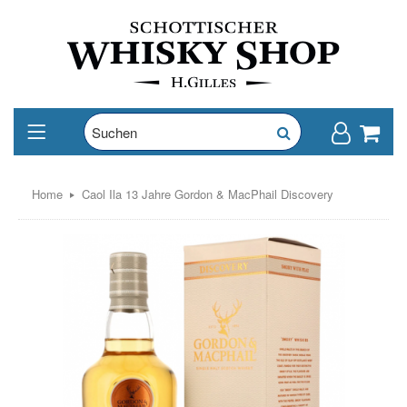
Home
Caol Ila 13 Jahre Gordon & MacPhail Discovery