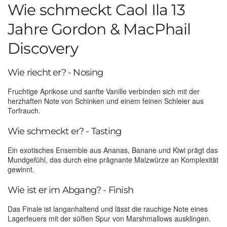
Wie schmeckt Caol Ila 13
Jahre Gordon & MacPhail
Discovery
Wie riecht er? - Nosing
Fruchtige Aprikose und sanfte Vanille verbinden sich mit der
herzhaften Note von Schinken und einem feinen Schleier aus
Torfrauch.
Wie schmeckt er? - Tasting
Ein exotisches Ensemble aus Ananas, Banane und Kiwi prägt das
Mundgefühl, das durch eine prägnante Malzwürze an Komplexität
gewinnt.
Wie ist er im Abgang? - Finish
Das Finale ist langanhaltend und lässt die rauchige Note eines
Lagerfeuers mit der süßen Spur von Marshmallows ausklingen.