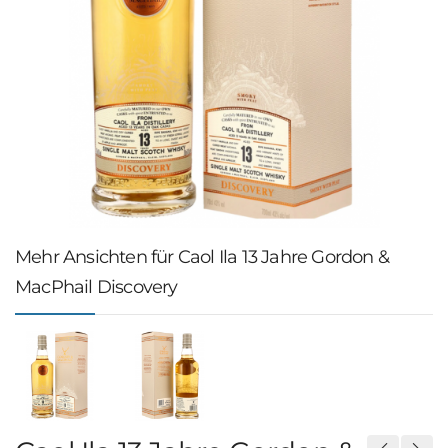
Mehr Ansichten für Caol Ila 13 Jahre Gordon &
MacPhail Discovery