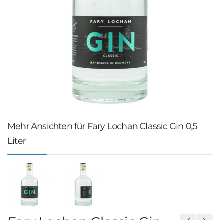
Mehr Ansichten für Fary Lochan Classic Gin 0,5
Liter