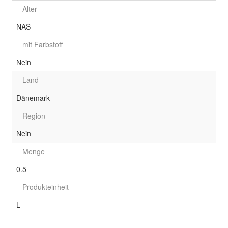
Alter
NAS
mit Farbstoff
Nein
Land
Dänemark
Region
Nein
Menge
0.5
Produkteinheit
L