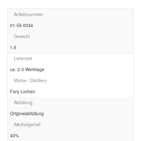
Artikelnummer
01-GI-0034
Gewicht
1.6
Lieferzeit
ca. 2-3 Werktage
Marke / Distillery
Fary Lochan
Abfüllung
Originalabfüllung
Alkoholgehalt
40%