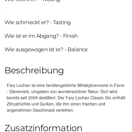
.
Wie schmeckt er? - Tasting
Wie ist er im Abgang? - Finish
Wie ausgewogen ist er? - Balance
Beschreibung
Fary Lochan ist eine familiengeführte Whiskybrennerei in Farre
- Dänemark, umgeben von wunderschöner Natur. Dort wird
bereits seit 2009 destilliert. Der Fary Lochan Classic Gin enthält
Zitrusfrüchte und Gurken, die ihm einen frischen und
angenehmen Geschmack verleihen.
Zusatzinformation