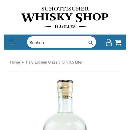
Home
Fary Lochan Classic Gin 0,5 Liter