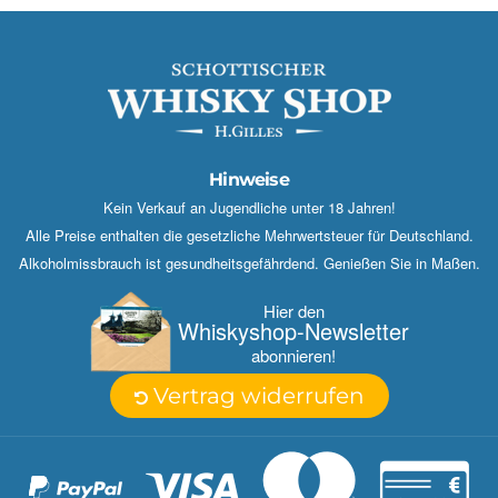
Hinweise
Kein Verkauf an Jugendliche unter 18 Jahren!
Alle Preise enthalten die gesetzliche Mehrwertsteuer für Deutschland.
Alkoholmissbrauch ist gesundheitsgefährdend. Genießen Sie in Maßen.
Hier den
Whisky­shop-Newsletter
abonnieren!
Vertrag widerrufen