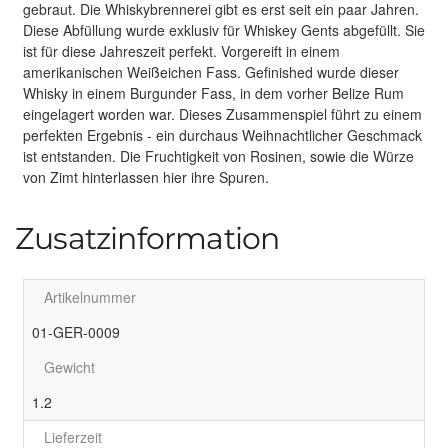
gebraut. Die Whiskybrennerei gibt es erst seit ein paar Jahren.
Diese Abfüllung wurde exklusiv für Whiskey Gents abgefüllt. Sie
ist für diese Jahreszeit perfekt. Vorgereift in einem
amerikanischen Weißeichen Fass. Gefinished wurde dieser
Whisky in einem Burgunder Fass, in dem vorher Belize Rum
eingelagert worden war. Dieses Zusammenspiel führt zu einem
perfekten Ergebnis - ein durchaus Weihnachtlicher Geschmack
ist entstanden. Die Fruchtigkeit von Rosinen, sowie die Würze
von Zimt hinterlassen hier ihre Spuren.
Zusatzinformation
Artikelnummer
01-GER-0009
Gewicht
1.2
Lieferzeit