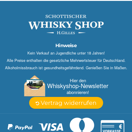
Hinweise
Kein Verkauf an Jugendliche unter 18 Jahren!
Alle Preise enthalten die gesetzliche Mehrwertsteuer für Deutschland.
Alkoholmissbrauch ist gesundheitsgefährdend. Genießen Sie in Maßen.
Hier den
Whisky­shop-Newsletter
abonnieren!
Vertrag widerrufen