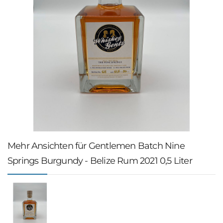
Mehr Ansichten für Gentlemen Batch Nine
Springs Burgundy - Belize Rum 2021 0,5 Liter