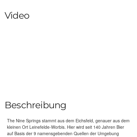
Video
Beschreibung
The Nine Springs stammt aus dem Eichsfeld, genauer aus dem
kleinen Ort Leinefelde-Worbis. Hier wird seit 140 Jahren Bier
auf Basis der 9 namensgebenden Quellen der Umgebung