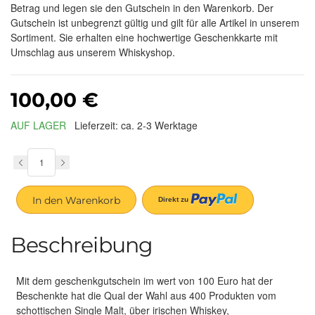
Betrag und legen sie den Gutschein in den Warenkorb. Der
Gutschein ist unbegrenzt gültig und gilt für alle Artikel in unserem
Sortiment. Sie erhalten eine hochwertige Geschenkkarte mit
Umschlag aus unserem Whiskyshop.
100,00 €
AUF LAGER
Lieferzeit: ca. 2-3 Werktage
In den Warenkorb
Beschreibung
Mit dem geschenkgutschein im wert von 100 Euro hat der
Beschenkte hat die Qual der Wahl aus 400 Produkten vom
schottischen Single Malt, über irischen Whiskey,