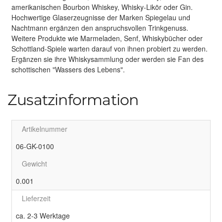
amerikanischen Bourbon Whiskey, Whisky-Likör oder Gin.
Hochwertige Glaserzeugnisse der Marken Spiegelau und
Nachtmann ergänzen den anspruchsvollen Trinkgenuss.
Weitere Produkte wie Marmeladen, Senf, Whiskybücher oder
Schottland-Spiele warten darauf von ihnen probiert zu werden.
Ergänzen sie ihre Whiskysammlung oder werden sie Fan des
schottischen "Wassers des Lebens".
Zusatzinformation
Artikelnummer
06-GK-0100
Gewicht
0.001
Lieferzeit
ca. 2-3 Werktage