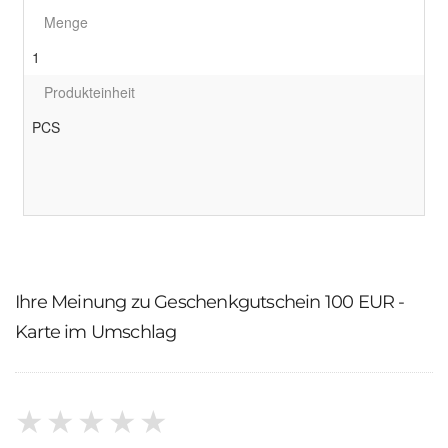
Menge
1
Produkteinheit
PCS
Ihre Meinung zu Geschenkgutschein 100 EUR -
Karte im Umschlag
★
★
★
★
★