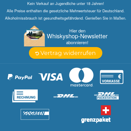
Kein Verkauf an Jugendliche unter 18 Jahren!
Alle Preise enthalten die gesetzliche Mehrwertsteuer für Deutschland.
Alkoholmissbrauch ist gesundheitsgefährdend. Genießen Sie in Maßen.
Hier den
Whisky­shop-Newsletter
abonnieren!
Vertrag widerrufen