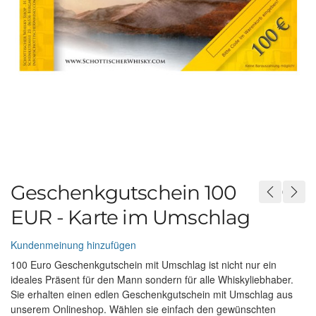
Geschenkgutschein 100
EUR - Karte im Umschlag
Kundenmeinung hinzufügen
100 Euro Geschenkgutschein mit Umschlag ist nicht nur ein
ideales Präsent für den Mann sondern für alle Whiskyliebhaber.
Sie erhalten einen edlen Geschenkgutschein mit Umschlag aus
unserem Onlineshop. Wählen sie einfach den gewünschten