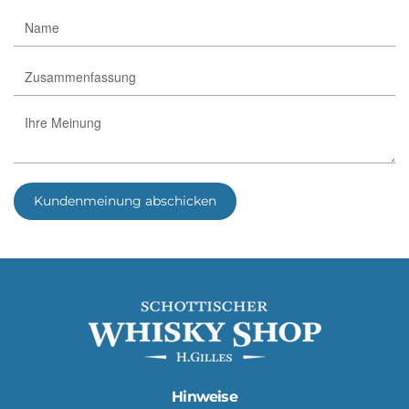
Kundenmeinung abschicken
Hinweise