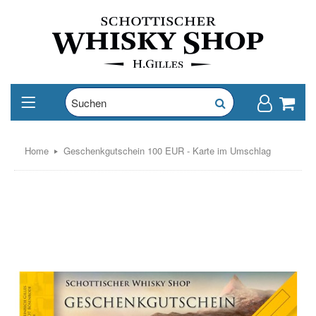
Home
Geschenkgutschein 100 EUR - Karte im Umschlag