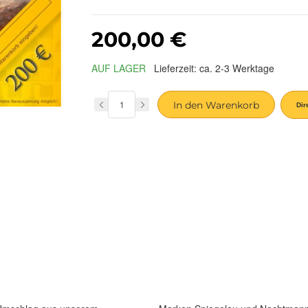
200,00 €
AUF LAGER
Lieferzeit: ca. 2-3 Werktage
In den Warenkorb