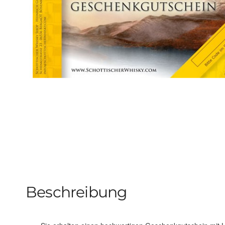
Beschreibung