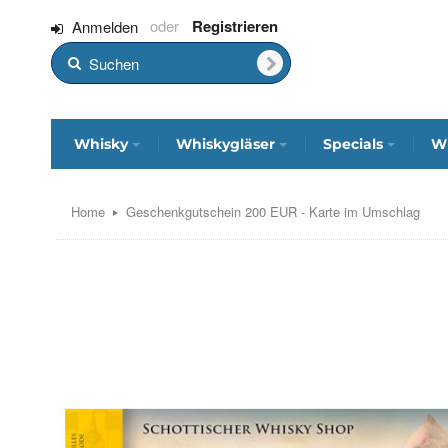
Registrieren
Anmelden
Whisky
Whiskygläser
Specials
Wh
Home
Geschenkgutschein 200 EUR - Karte im Umschlag