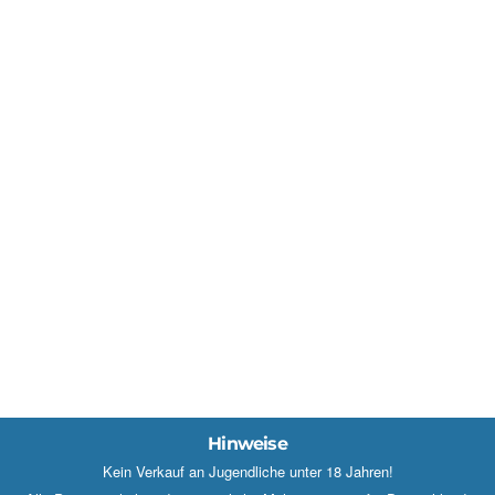
Hinweise
Kein Verkauf an Jugendliche unter 18 Jahren!