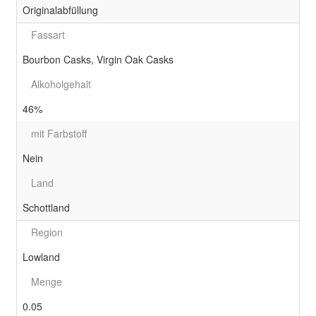
Originalabfüllung
Fassart
Bourbon Casks, Virgin Oak Casks
Alkoholgehalt
46%
mit Farbstoff
Nein
Land
Schottland
Region
Lowland
Menge
0.05