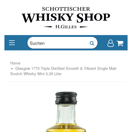
Home
Glasgow 1770 Triple Distilled Smooth & Vibrant Single Malt
Scotch Whisky Mini 0,05 Liter