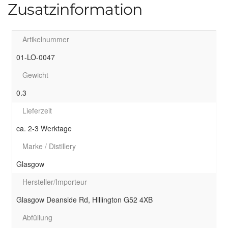
Zusatzinformation
Artikelnummer
01-LO-0047
Gewicht
0.3
Lieferzeit
ca. 2-3 Werktage
Marke / Distillery
Glasgow
Hersteller/Importeur
Glasgow Deanside Rd, Hillington G52 4XB
Abfüllung