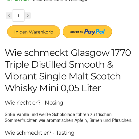
In den Warenkorb
Wie schmeckt Glasgow 1770
Triple Distilled Smooth &
Vibrant Single Malt Scotch
Whisky Mini 0,05 Liter
Wie riecht er? - Nosing
Süße Vanille und weiße Schokolade führen zu frischen
Sommerfrüchten wie aromatischen Äpfeln, Birnen und Pfirsichen.
Wie schmeckt er? - Tasting