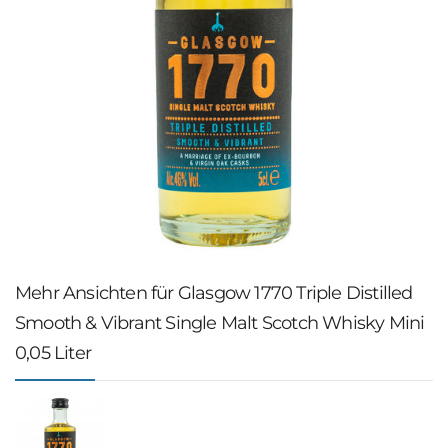
Mehr Ansichten für Glasgow 1770 Triple Distilled
Smooth & Vibrant Single Malt Scotch Whisky Mini
0,05 Liter