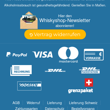
Alkoholmissbrauch ist gesundheitsgefährdend. Genießen Sie in Maßen.
Hier den
Whisky­shop-Newsletter
abonnieren!
Vertrag widerrufen
AGB
Widerruf
Lieferung
Lieferung Schweiz
Zahlungsarten
Datenschutz
Bestellvorgang