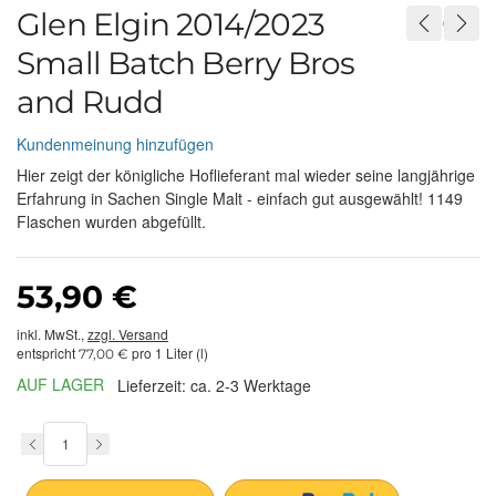
Glen Elgin 2014/2023
Small Batch Berry Bros
and Rudd
Kundenmeinung hinzufügen
Hier zeigt der königliche Hoflieferant mal wieder seine langjährige
Erfahrung in Sachen Single Malt - einfach gut ausgewählt! 1149
Flaschen wurden abgefüllt.
53,90 €
inkl. MwSt.,
zzgl. Versand
entspricht
pro 1 Liter (l)
77,00 €
AUF LAGER
Lieferzeit: ca. 2-3 Werktage