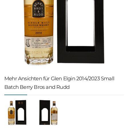
Mehr Ansichten für Glen Elgin 2014/2023 Small
Batch Berry Bros and Rudd