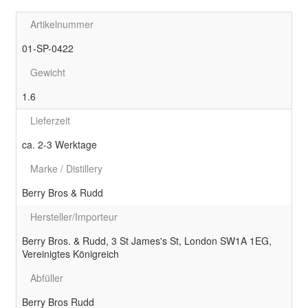
Artikelnummer
01-SP-0422
Gewicht
1.6
Lieferzeit
ca. 2-3 Werktage
Marke / Distillery
Berry Bros & Rudd
Hersteller/Importeur
Berry Bros. & Rudd, 3 St James's St, London SW1A 1EG,
Vereinigtes Königreich
Abfüller
Berry Bros Rudd