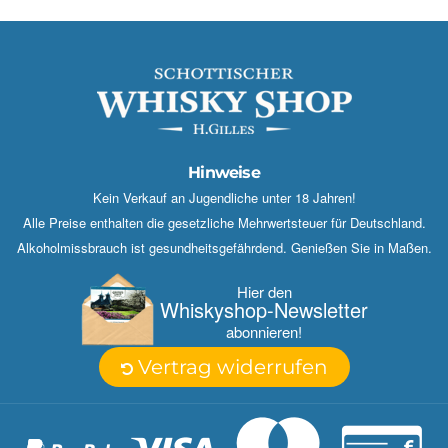
Hinweise
Kein Verkauf an Jugendliche unter 18 Jahren!
Alle Preise enthalten die gesetzliche Mehrwertsteuer für Deutschland.
Alkoholmissbrauch ist gesundheitsgefährdend. Genießen Sie in Maßen.
Hier den
Whisky­shop-Newsletter
abonnieren!
Vertrag widerrufen