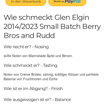
In den Warenkorb
Wie schmeckt Glen Elgin
2014/2023 Small Batch Berry
Bros and Rudd
Wie riecht er? - Nosing
süße Noten von Marmelade Äpfel und Birnen.
Wie schmeckt er? - Tasting
Noten von Crème Brûlée, sahnig, kräftiger Körper und perfekte
Balance von Fruchtnoten und Eiche
Wie ist er im Abgang? - Finish
Wie ausgewogen ist er? - Balance