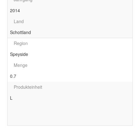
2014
Land
Schottland
Region
Speyside
Menge
0.7
Produkteinheit
L