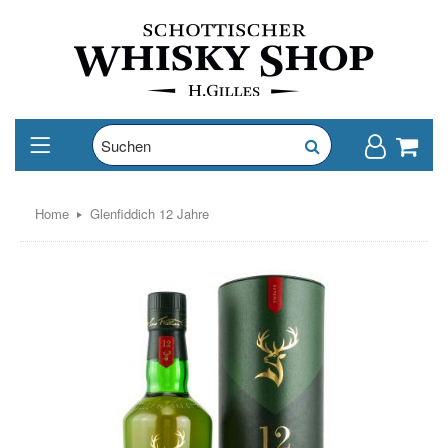
Home
Glenfiddich 12 Jahre