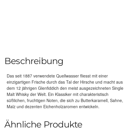
Beschreibung
Das seit 1887 verwendete Quellwasser fliesst mit einer
einzigartigen Frische durch das Tal der Hirsche und macht aus
dem 12 jährigen Glenfiddich den meist ausgezeichneten Single
Malt Whisky der Welt. Ein Klassiker mit charakteristisch
süßlichen, fruchtigen Noten, die sich zu Butterkaramell, Sahne,
Malz und dezenten Eichenholzaromen entwickeln.
Ähnliche Produkte