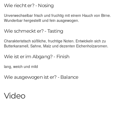
Wie riecht er? - Nosing
Unverwechselbar frisch und fruchtig mit einem Hauch von Birne.
Wunderbar hergestellt und fein ausgewogen.
Wie schmeckt er? - Tasting
Charakteristisch süßliche, fruchtige Noten. Entwickeln sich zu
Butterkaramell, Sahne, Malz und dezenten Eichenholzaromen.
Wie ist er im Abgang? - Finish
lang, weich und mild
Wie ausgewogen ist er? - Balance
Video