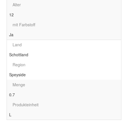
Alter
12
mit Farbstoff
Ja
Land
Schottland
Region
Speyside
Menge
0.7
Produkteinheit
L