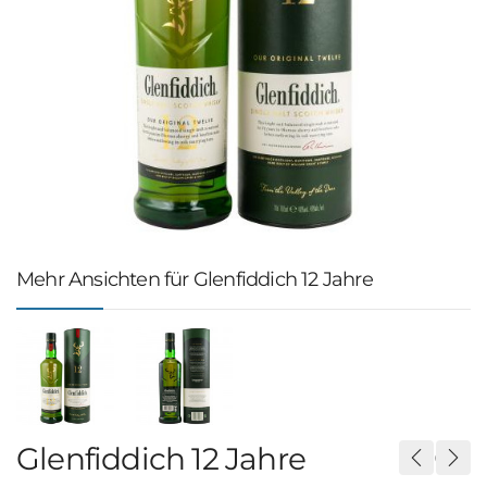
Mehr Ansichten für Glenfiddich 12 Jahre
Glenfiddich 12 Jahre