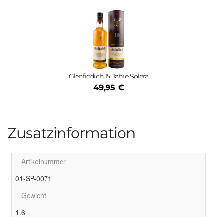
Glenfiddich 15 Jahre Solera
49,95 €
Zusatzinformation
Artikelnummer
01-SP-0071
Gewicht
1.6