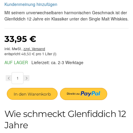
Kundenmeinung hinzufügen
Mit seinem unverwechselbaren harmonischen Geschmack ist der
Glenfiddich 12 Jahre ein Klassiker unter den Single Malt Whiskies.
33,95 €
inkl. MwSt.,
zzgl. Versand
entspricht
pro 1 Liter (l)
48,50 €
AUF LAGER
Lieferzeit: ca. 2-3 Werktage
In den Warenkorb
Wie schmeckt Glenfiddich 12
Jahre