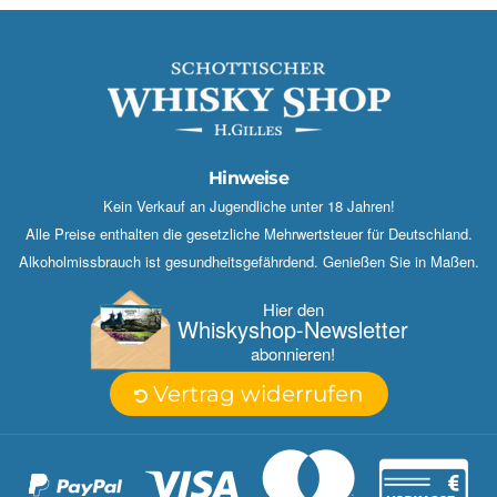
Hinweise
Kein Verkauf an Jugendliche unter 18 Jahren!
Alle Preise enthalten die gesetzliche Mehrwertsteuer für Deutschland.
Alkoholmissbrauch ist gesundheitsgefährdend. Genießen Sie in Maßen.
Hier den
Whisky­shop-Newsletter
abonnieren!
Vertrag widerrufen