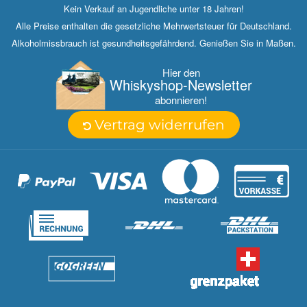
Kein Verkauf an Jugendliche unter 18 Jahren!
Alle Preise enthalten die gesetzliche Mehrwertsteuer für Deutschland.
Alkoholmissbrauch ist gesundheitsgefährdend. Genießen Sie in Maßen.
Hier den
Whisky­shop-Newsletter
abonnieren!
Vertrag widerrufen