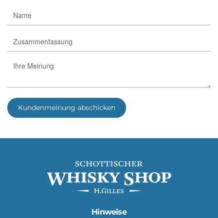
Kundenmeinung abschicken
Hinweise