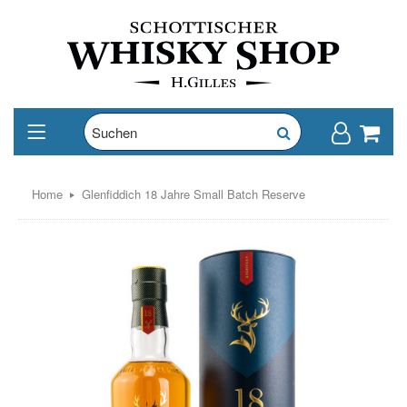
Home
Glenfiddich 18 Jahre Small Batch Reserve