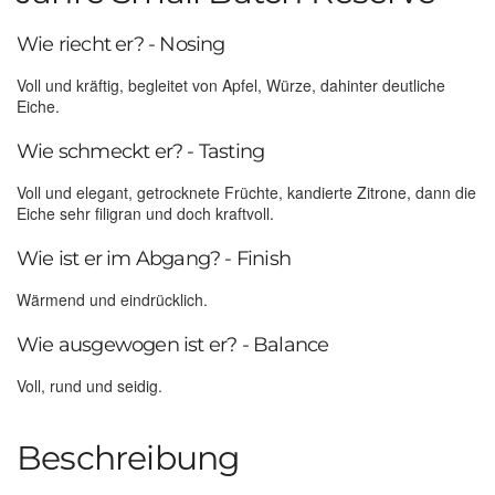
Wie riecht er? - Nosing
Voll und kräftig, begleitet von Apfel, Würze, dahinter deutliche
Eiche.
Wie schmeckt er? - Tasting
Voll und elegant, getrocknete Früchte, kandierte Zitrone, dann die
Eiche sehr filigran und doch kraftvoll.
Wie ist er im Abgang? - Finish
Wärmend und eindrücklich.
Wie ausgewogen ist er? - Balance
Voll, rund und seidig.
Beschreibung