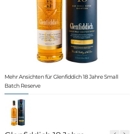
Mehr Ansichten für Glenfiddich 18 Jahre Small
Batch Reserve