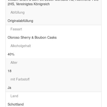
2HS, Vereinigtes Königreich
Abfüllung
Originalabfüllung
Fassart
Oloroso Sherry & Boubon Casks
Alkoholgehalt
40%
Alter
18
mit Farbstoff
Ja
Land
Schottland