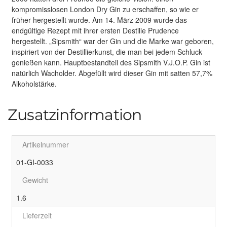
kompromisslosen London Dry Gin zu erschaffen, so wie er
früher hergestellt wurde. Am 14. März 2009 wurde das
endgültige Rezept mit ihrer ersten Destille Prudence
hergestellt. „Sipsmith“ war der Gin und die Marke war geboren,
inspiriert von der Destillierkunst, die man bei jedem Schluck
genießen kann. Hauptbestandteil des Sipsmith V.J.O.P. Gin ist
natürlich Wacholder. Abgefüllt wird dieser Gin mit satten 57,7%
Alkoholstärke.
Zusatzinformation
Artikelnummer
01-GI-0033
Gewicht
1.6
Lieferzeit