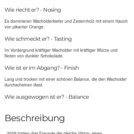
Wie riecht er? - Nosing
Es dominieren Wacholderkiefer und Zedernholz mit einem Hauch
von pikanter Orange.
Wie schmeckt er? - Tasting
Im Vordergrund kräftiger Wacholder mit kräftiger Würze und
Noten von dunkler Schokolade.
Wie ist er im Abgang? - Finish
Lang und trocken mit einer schönen Balance, die den Wacholder
durchscheinen lässt.
Wie ausgewogen ist er? - Balance
Beschreibung
2009 hatten drei Freunde die gleiche Vision: einen