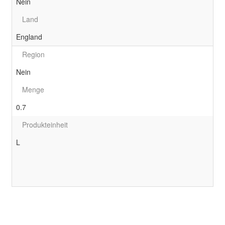
Nein
Land
England
Region
Nein
Menge
0.7
Produkteinheit
L