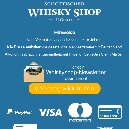
Hinweise
Kein Verkauf an Jugendliche unter 18 Jahren!
Alle Preise enthalten die gesetzliche Mehrwertsteuer für Deutschland.
Alkoholmissbrauch ist gesundheitsgefährdend. Genießen Sie in Maßen.
Hier den
Whisky­shop-Newsletter
abonnieren!
Vertrag widerrufen