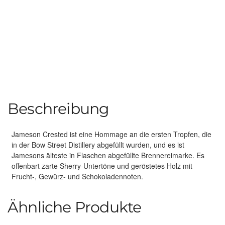
Beschreibung
Jameson Crested ist eine Hommage an die ersten Tropfen, die
in der Bow Street Distillery abgefüllt wurden, und es ist
Jamesons älteste in Flaschen abgefüllte Brennereimarke. Es
offenbart zarte Sherry-Untertöne und geröstetes Holz mit
Frucht-, Gewürz- und Schokoladennoten.
Ähnliche Produkte