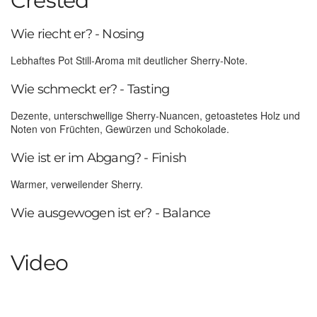
Crested
Wie riecht er? - Nosing
Lebhaftes Pot Still-Aroma mit deutlicher Sherry-Note.
Wie schmeckt er? - Tasting
Dezente, unterschwellige Sherry-Nuancen, getoastetes Holz und
Noten von Früchten, Gewürzen und Schokolade.
Wie ist er im Abgang? - Finish
Warmer, verweilender Sherry.
Wie ausgewogen ist er? - Balance
Video