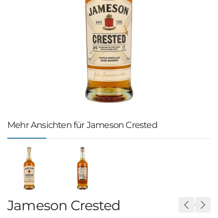
Mehr Ansichten für Jameson Crested
Jameson Crested