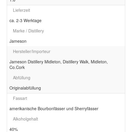
Lieferzeit
ca. 2-3 Werktage
Marke / Distillery
Jameson
Hersteller/Importeur
Jameson Distillery Midleton, Distillery Walk, Midleton,
Co.Cork
Abfüllung
Originalabfüllung
Fassart
amerikanische Bourbonfässer und Sherryfässer
Alkoholgehalt
40%