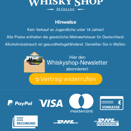
Hinweise
Kein Verkauf an Jugendliche unter 18 Jahren!
Alle Preise enthalten die gesetzliche Mehrwertsteuer für Deutschland.
Alkoholmissbrauch ist gesundheitsgefährdend. Genießen Sie in Maßen.
Hier den
Whisky­shop-Newsletter
abonnieren!
Vertrag widerrufen