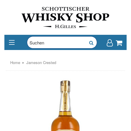
Home
Jameson Crested