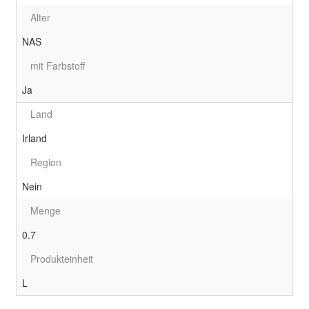
Alter
NAS
mit Farbstoff
Ja
Land
Irland
Region
Nein
Menge
0.7
Produkteinheit
L