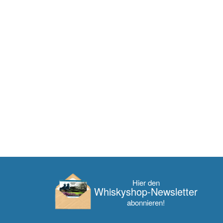
Hier den
Whisky­shop-Newsletter
abonnieren!