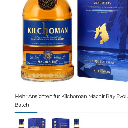
Mehr Ansichten für Kilchoman Machir Bay Evol
Batch