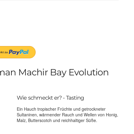
man Machir Bay Evolution
Wie schmeckt er? - Tasting
Ein Hauch tropischer Früchte und getrockneter
Sultaninen, wärmender Rauch und Wellen von Honig,
Malz, Butterscotch und reichhaltiger Süße.