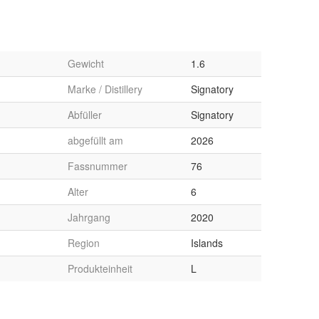
Gewicht
1.6
Marke / Distillery
Signatory
Abfüller
Signatory
abgefüllt am
2026
Fassnummer
76
Alter
6
Jahrgang
2020
Region
Islands
Produkteinheit
L