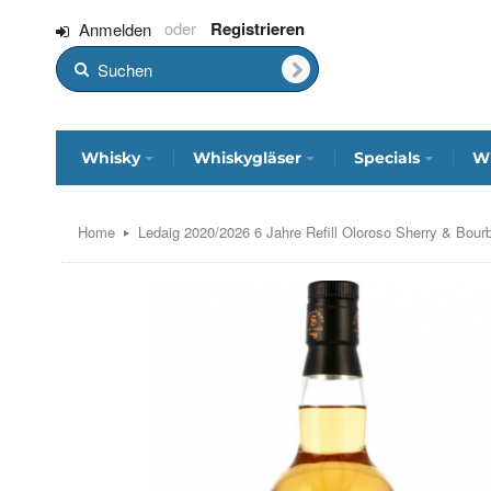
Registrieren
Anmelden
Whisky
Whiskygläser
Specials
Wh
Home
Ledaig 2020/2026 6 Jahre Refill Oloroso Sherry & Bou