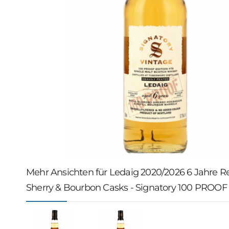
Mehr Ansichten für Ledaig 2020/2026 6 Jahre Ref
Sherry & Bourbon Casks - Signatory 100 PROOF 