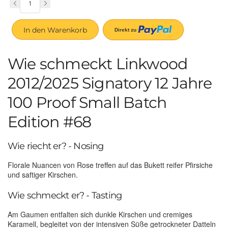
In den Warenkorb
Wie schmeckt Linkwood
2012/2025 Signatory 12 Jahre
100 Proof Small Batch
Edition #68
Wie riecht er? - Nosing
Florale Nuancen von Rose treffen auf das Bukett reifer Pfirsiche
und saftiger Kirschen.
Wie schmeckt er? - Tasting
Am Gaumen entfalten sich dunkle Kirschen und cremiges
Karamell, begleitet von der intensiven Süße getrockneter Datteln