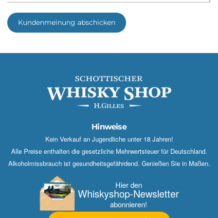
Kundenmeinung abschicken
Hinweise
Kein Verkauf an Jugendliche unter 18 Jahren!
Alle Preise enthalten die gesetzliche Mehrwertsteuer für Deutschland.
Alkoholmissbrauch ist gesundheitsgefährdend. Genießen Sie in Maßen.
Hier den
Whisky­shop-Newsletter
abonnieren!