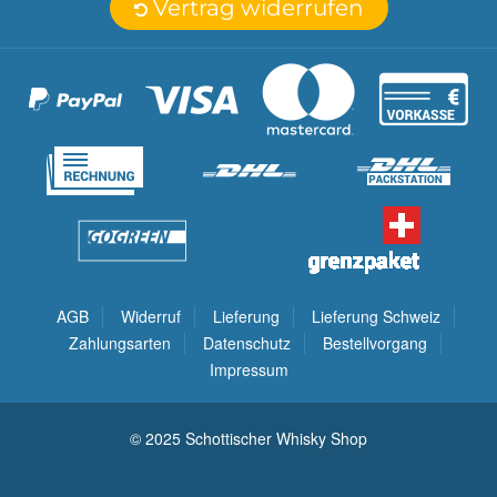
Vertrag widerrufen
AGB
Widerruf
Lieferung
Lieferung Schweiz
Zahlungsarten
Datenschutz
Bestellvorgang
Impressum
© 2025 Schottischer Whisky Shop