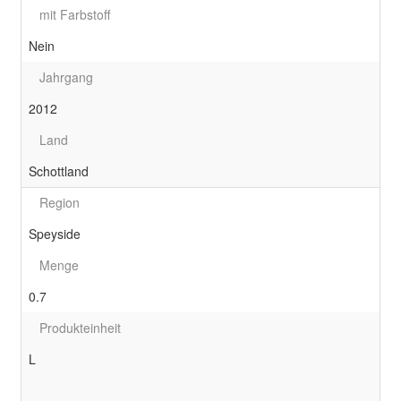
mit Farbstoff
Nein
Jahrgang
2012
Land
Schottland
Region
Speyside
Menge
0.7
Produkteinheit
L