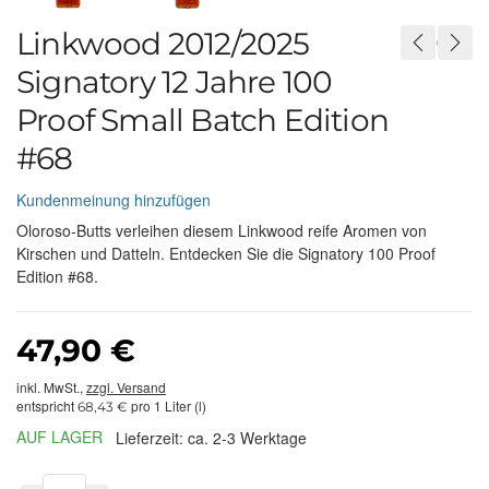
Linkwood 2012/2025
Signatory 12 Jahre 100
Proof Small Batch Edition
#68
Kundenmeinung hinzufügen
Oloroso-Butts verleihen diesem Linkwood reife Aromen von
Kirschen und Datteln. Entdecken Sie die Signatory 100 Proof
Edition #68.
47,90 €
inkl. MwSt.,
zzgl. Versand
entspricht
pro 1 Liter (l)
68,43 €
AUF LAGER
Lieferzeit: ca. 2-3 Werktage