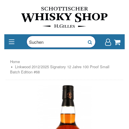
Home
Linkwood 2012/2025 Signatory 12 Jahre 100 Proof Small
Batch Edition #68