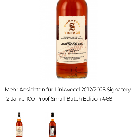
Mehr Ansichten für Linkwood 2012/2025 Signatory
12 Jahre 100 Proof Small Batch Edition #68