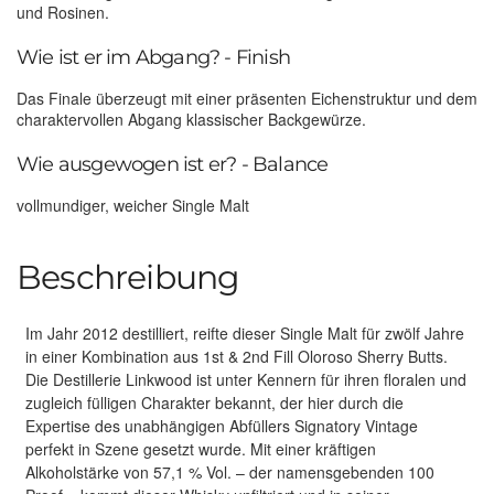
und Rosinen.
Wie ist er im Abgang? - Finish
Das Finale überzeugt mit einer präsenten Eichenstruktur und dem
charaktervollen Abgang klassischer Backgewürze.
Wie ausgewogen ist er? - Balance
vollmundiger, weicher Single Malt
Beschreibung
Im Jahr 2012 destilliert, reifte dieser Single Malt für zwölf Jahre
in einer Kombination aus 1st & 2nd Fill Oloroso Sherry Butts.
Die Destillerie Linkwood ist unter Kennern für ihren floralen und
zugleich fülligen Charakter bekannt, der hier durch die
Expertise des unabhängigen Abfüllers Signatory Vintage
perfekt in Szene gesetzt wurde. Mit einer kräftigen
Alkoholstärke von 57,1 % Vol. – der namensgebenden 100