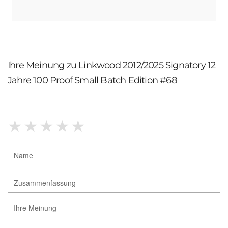
Ihre Meinung zu Linkwood 2012/2025 Signatory 12
Jahre 100 Proof Small Batch Edition #68
★
★
★
★
★