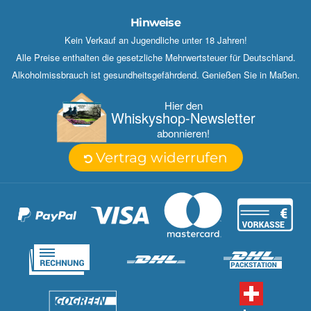
Hinweise
Kein Verkauf an Jugendliche unter 18 Jahren!
Alle Preise enthalten die gesetzliche Mehrwertsteuer für Deutschland.
Alkoholmissbrauch ist gesundheitsgefährdend. Genießen Sie in Maßen.
Hier den
Whisky­shop-Newsletter
abonnieren!
Vertrag widerrufen