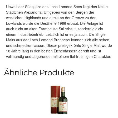
Unweit der Südspitze des Loch Lomond Sees liegt das kleine
Städtchen Alexandria. Umgeben von den Bergen der
westlichen Highlands und direkt an der Grenze zu den
Lowlands wurde die Destillerie 1966 erbaut. Die Anlage ist
auch nicht im alten Farmhouse Stil erbaut, sondern gleicht
einem Industriebetrieb. Letztlich ist er es ja auch. Die Single
Malts aus der Loch Lomond Brennerei können sich alle sehen
und schmecken lassen. Dieser preisgekrönte Single Malt wurde
18 Jahre lang in den besten Eichenfässern gereift und ist
vollmundig und abgerundet mit einem tief fruchtigen Charakter.
Ähnliche Produkte