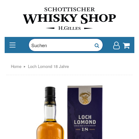
Home
Loch Lomond 18 Jahre