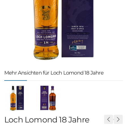
Mehr Ansichten für Loch Lomond 18 Jahre
Loch Lomond 18 Jahre