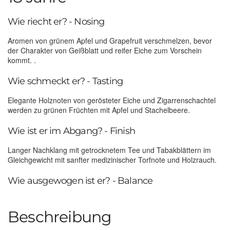
Wie riecht er? - Nosing
Aromen von grünem Apfel und Grapefruit verschmelzen, bevor
der Charakter von Geißblatt und reifer Eiche zum Vorschein
kommt. .
Wie schmeckt er? - Tasting
Elegante Holznoten von gerösteter Eiche und Zigarrenschachtel
werden zu grünen Früchten mit Apfel und Stachelbeere.
Wie ist er im Abgang? - Finish
Langer Nachklang mit getrocknetem Tee und Tabakblättern im
Gleichgewicht mit sanfter medizinischer Torfnote und Holzrauch.
Wie ausgewogen ist er? - Balance
Beschreibung