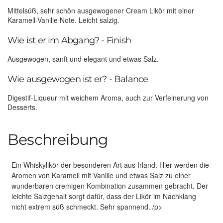
Mittelsüß, sehr schön ausgewogener Cream Likör mit einer
Karamell-Vanille Note. Leicht salzig.
Wie ist er im Abgang? - Finish
Ausgewogen, sanft und elegant und etwas Salz.
Wie ausgewogen ist er? - Balance
Digestif-Liqueur mit weichem Aroma, auch zur Verfeinerung von
Desserts.
Beschreibung
Ein Whiskylikör der besonderen Art aus Irland. Hier werden die
Aromen von Karamell mit Vanille und etwas Salz zu einer
wunderbaren cremigen Kombination zusammen gebracht. Der
leichte Salzgehalt sorgt dafür, dass der Likör im Nachklang
nicht extrem süß schmeckt. Sehr spannend. /p>