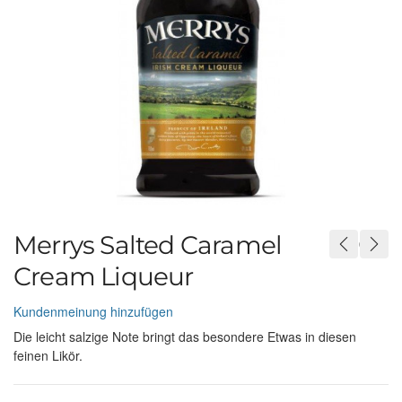
Merrys Salted Caramel
Cream Liqueur
Kundenmeinung hinzufügen
Die leicht salzige Note bringt das besondere Etwas in diesen
feinen Likör.