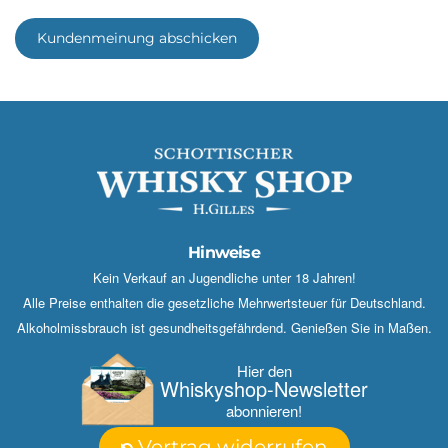
Kundenmeinung abschicken
Hinweise
Kein Verkauf an Jugendliche unter 18 Jahren!
Alle Preise enthalten die gesetzliche Mehrwertsteuer für Deutschland.
Alkoholmissbrauch ist gesundheitsgefährdend. Genießen Sie in Maßen.
Hier den
Whisky­shop-Newsletter
abonnieren!
Vertrag widerrufen