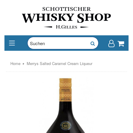
Home
Merrys Salted Caramel Cream Liqueur