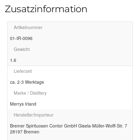
Zusatzinformation
Artikelnummer
01-IR-0096
Gewicht
1.6
Lieferzeit
ca. 2-3 Werktage
Marke / Distillery
Merrys Irland
Hersteller/Importeur
Bremer Spirituosen Contor GmbH Gisela-Müller-Wolff-Str. 7
28197 Bremen