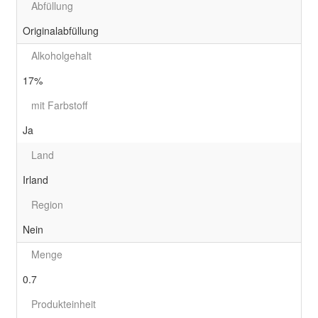
Abfüllung
Originalabfüllung
Alkoholgehalt
17%
mit Farbstoff
Ja
Land
Irland
Region
Nein
Menge
0.7
Produkteinheit