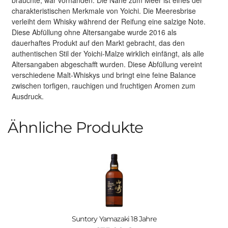
charakteristischen Merkmale von Yoichi. Die Meeresbrise
verleiht dem Whisky während der Reifung eine salzige Note.
Diese Abfüllung ohne Altersangabe wurde 2016 als
dauerhaftes Produkt auf den Markt gebracht, das den
authentischen Stil der Yoichi-Malze wirklich einfängt, als alle
Altersangaben abgeschafft wurden. Diese Abfüllung vereint
verschiedene Malt-Whiskys und bringt eine feine Balance
zwischen torfigen, rauchigen und fruchtigen Aromen zum
Ausdruck.
Ähnliche Produkte
Suntory Yamazaki 18 Jahre