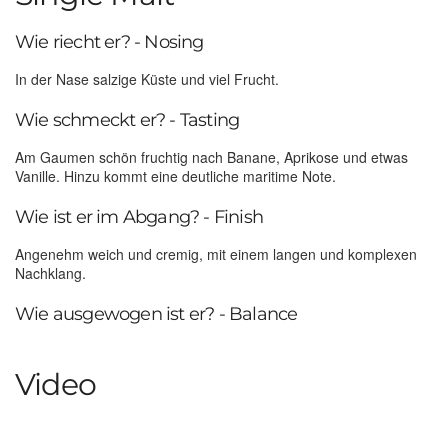
Wie riecht er? - Nosing
In der Nase salzige Küste und viel Frucht.
Wie schmeckt er? - Tasting
Am Gaumen schön fruchtig nach Banane, Aprikose und etwas
Vanille. Hinzu kommt eine deutliche maritime Note.
Wie ist er im Abgang? - Finish
Angenehm weich und cremig, mit einem langen und komplexen
Nachklang.
Wie ausgewogen ist er? - Balance
Video