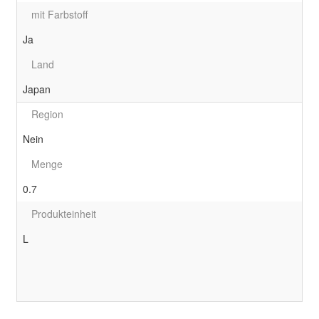
mit Farbstoff
Ja
Land
Japan
Region
Nein
Menge
0.7
Produkteinheit
L