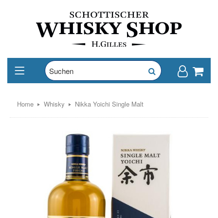
Home
Whisky
Nikka Yoichi Single Malt