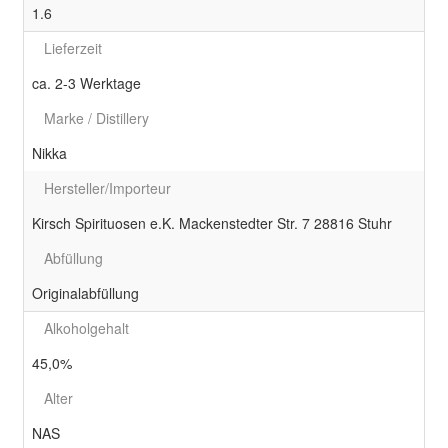
1.6
Lieferzeit
ca. 2-3 Werktage
Marke / Distillery
Nikka
Hersteller/Importeur
Kirsch Spirituosen e.K. Mackenstedter Str. 7 28816 Stuhr
Abfüllung
Originalabfüllung
Alkoholgehalt
45,0%
Alter
NAS