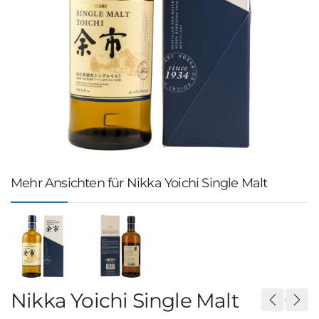
Mehr Ansichten für Nikka Yoichi Single Malt
Nikka Yoichi Single Malt