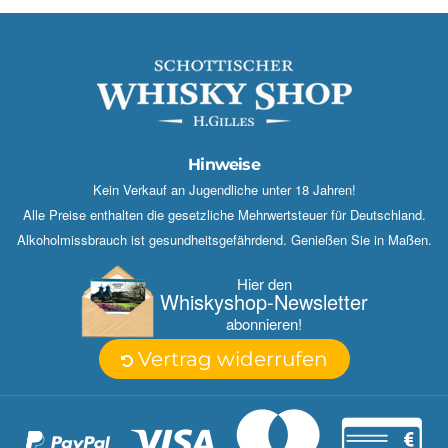
Hinweise
Kein Verkauf an Jugendliche unter 18 Jahren!
Alle Preise enthalten die gesetzliche Mehrwertsteuer für Deutschland.
Alkoholmissbrauch ist gesundheitsgefährdend. Genießen Sie in Maßen.
Hier den
Whisky­shop-Newsletter
abonnieren!
Vertrag widerrufen