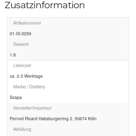
Zusatzinformation
Artikelnummer
01-IS-0259
Gewicht
1.8
Lieferzeit
ca. 2-3 Werktage
Marke / Distillery
Scapa
Hersteller/Importeur
Pernod Ricard Habsburgerring 2, 50674 Köln
Abfüllung