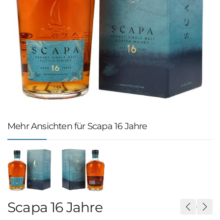
Mehr Ansichten für Scapa 16 Jahre
Scapa 16 Jahre