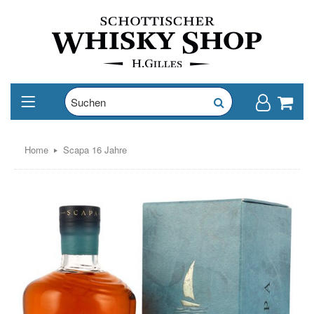
Home
Scapa 16 Jahre