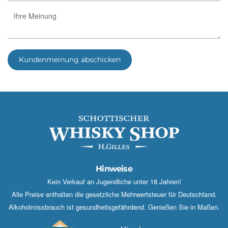
Kundenmeinung abschicken
Hinweise
Kein Verkauf an Jugendliche unter 18 Jahren!
Alle Preise enthalten die gesetzliche Mehrwertsteuer für Deutschland.
Alkoholmissbrauch ist gesundheitsgefährdend. Genießen Sie in Maßen.