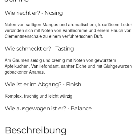
Wie riecht er? - Nosing
Noten von saftigen Mangos und aromatischem, luxuriösem Leder
verbinden sich mit Noten von Vanillecreme und einem Hauch von
Clementinenschale zu einem verführerischen Duft.
Wie schmeckt er? - Tasting
Am Gaumen seidig und cremig mit Noten von gewürztem
Apfelkuchen, Vanillefondant, sanfter Eiche und mit Glühgewürzen
gebackener Ananas.
Wie ist er im Abgang? - Finish
Komplex, fruchtig und leicht würzig
Wie ausgewogen ist er? - Balance
Beschreibung