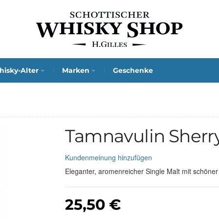
isky-Alter
Marken
Geschenke
Tamnavulin Sherr
Kundenmeinung hinzufügen
Eleganter, aromenreicher Single Malt mit schöner
25,50 €