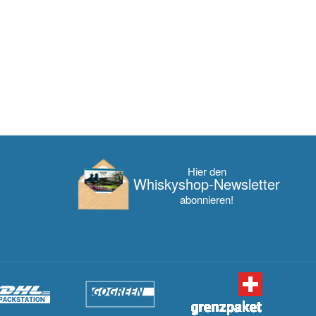
Hier den
Whisky­shop-Newsletter
abonnieren!