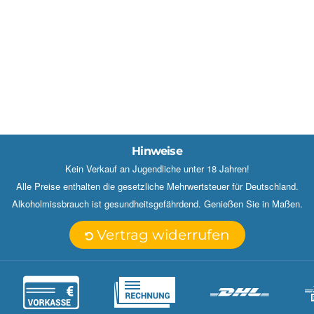
Hinweise
Kein Verkauf an Jugendliche unter 18 Jahren!
Alle Preise enthalten die gesetzliche Mehrwertsteuer für Deutschland.
Alkoholmissbrauch ist gesundheitsgefährdend. Genießen Sie in Maßen.
Vertrag widerrufen