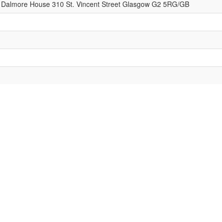
 Dalmore House 310 St. Vincent Street Glasgow G2 5RG/GB