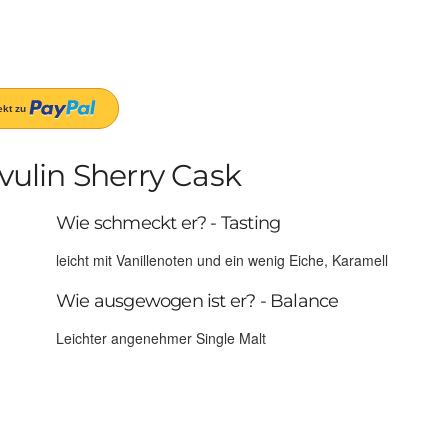
ulin Sherry Cask
Wie schmeckt er? - Tasting
leicht mit Vanillenoten und ein wenig Eiche, Karamell
Wie ausgewogen ist er? - Balance
Leichter angenehmer Single Malt