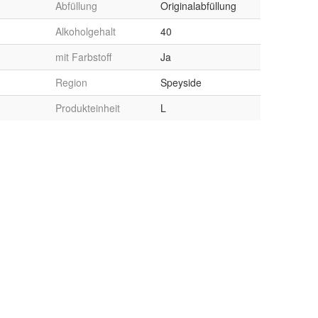
Abfüllung
Originalabfüllung
Alkoholgehalt
40
mit Farbstoff
Ja
Region
Speyside
Produkteinheit
L