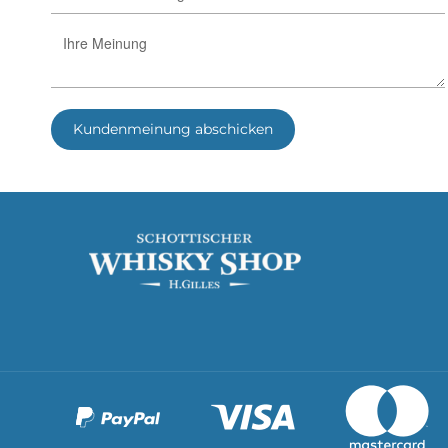
Kundenmeinung abschicken