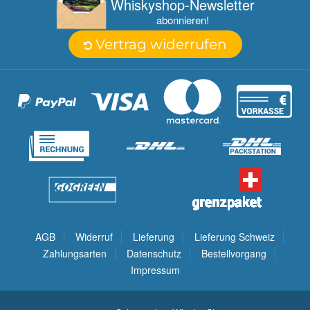
Whisky­shop-Newsletter
abonnieren!
Vertrag widerrufen
AGB
Widerruf
Lieferung
Lieferung Schweiz
Zahlungsarten
Datenschutz
Bestellvorgang
Impressum