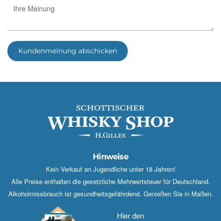
Kundenmeinung abschicken
Hinweise
Kein Verkauf an Jugendliche unter 18 Jahren!
Alle Preise enthalten die gesetzliche Mehrwertsteuer für Deutschland.
Alkoholmissbrauch ist gesundheitsgefährdend. Genießen Sie in Maßen.
Hier den