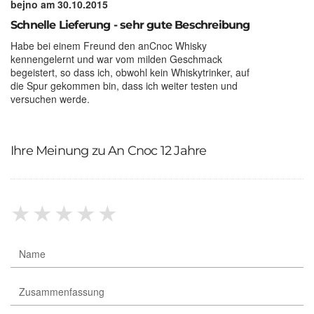
bejno
am 30.10.2015
Schnelle Lieferung - sehr gute Beschreibung
Habe bei einem Freund den anCnoc Whisky
kennengelernt und war vom milden Geschmack
begeistert, so dass ich, obwohl kein Whiskytrinker, auf
die Spur gekommen bin, dass ich weiter testen und
versuchen werde.
Ihre Meinung zu An Cnoc 12 Jahre
★
★
★
★
★