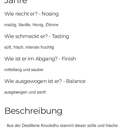
Jahre
Wie riecht er? - Nosing
malzig, Vanille, Honig, Zitrone
Wie schmeckt er? - Tasting
süß, frisch, intensiv fruchtig
Wie ist er im Abgang? - Finish
mittellang und sauber
Wie ausgewogen ist er? - Balance
ausgewogen und sanft
Beschreibung
Aus der Destillerie Knockdhu stammt dieser süße und frische