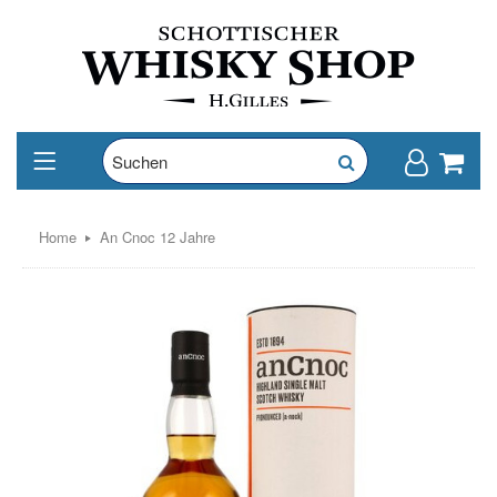
Home
An Cnoc 12 Jahre